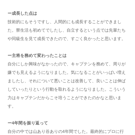
ー成長した点は
技術的にもそうですし、人間的にも成長することができまし
た。寮生活も初めてでしたし、自立するという点では先輩たち
や同級生を見て成長できたので、すごく良かったと思います。
ー主将を務めて変わったことは
自分にしか興味がなかったので、キャプテンを務めて、周りが
嫌でも見えるようになりました。気になることがいっぱい増え
ましたし、それについて悪いことは改善して、良いことは伸ば
していったりという行動を取れるようになりました。こういう
力はキャプテンだからこそ培うことができたのかなと思いま
す。
ー4年間を振り返って
自分の中では山あり谷ありの4年間でした。最終的にプロに行