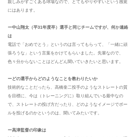
親しみがすごくある球場なので、とてもやりやすいという感覚
にはあります。
ー中山翔太（平31年度卒）選手と同じチームですが、何か連絡
は
電話で「おめでとう」というのは言ってもらって、「一緒に頑
張ろうな」という言葉をかけてもらいました。先輩なので、
色々分からないことはどんどん聞いていきたいと思います。
ーどの選手からどのようなことを教わりたいか
技術的なことだったら、高橋奎二投手のようなストレートの質
を目標に、今は（トレーニングに）取り組んでいる最中なの
で、ストレートの投げ方だったり、どのようなイメージでボー
ルを投げるのかというのは、聞いてみたいです。
ー高津監督の印象は