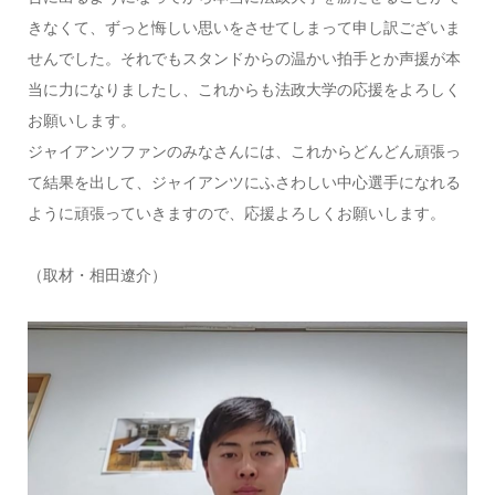
きなくて、ずっと悔しい思いをさせてしまって申し訳ございま
せんでした。それでもスタンドからの温かい拍手とか声援が本
当に力になりましたし、これからも法政大学の応援をよろしく
お願いします。
ジャイアンツファンのみなさんには、これからどんどん頑張っ
て結果を出して、ジャイアンツにふさわしい中心選手になれる
ように頑張っていきますので、応援よろしくお願いします。
（取材・相田遼介）