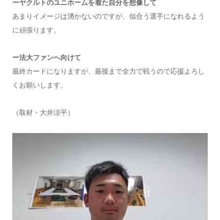
ーヤクルトのユニホームを着た自分を想像して
あまりイメージは湧かないのですが、似合う選手になれるよう
に頑張ります。
ー法大ファンへ向けて
最終カードになりますが、最後まで全力で戦うので応援よろし
くお願いします。
（取材・大井涼平）