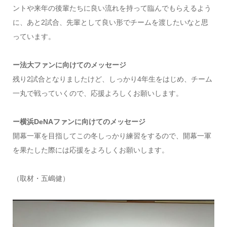
ントや来年の後輩たちに良い流れを持って臨んでもらえるよう
に、あと2試合、先輩として良い形でチームを渡したいなと思
っています。
ー法大ファンに向けてのメッセージ
残り2試合となりましたけど、しっかり4年生をはじめ、チーム
一丸で戦っていくので、応援よろしくお願いします。
ー横浜DeNAファンに向けてのメッセージ
開幕一軍を目指してこの冬しっかり練習をするので、開幕一軍
を果たした際には応援をよろしくお願いします。
（取材・五嶋健）