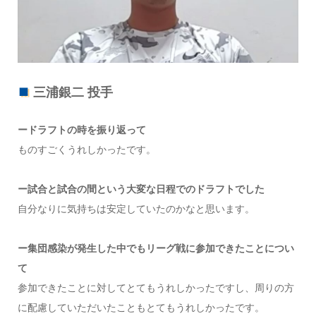
三浦銀二 投手
ードラフトの時を振り返って
ものすごくうれしかったです。
ー試合と試合の間という大変な日程でのドラフトでした
自分なりに気持ちは安定していたのかなと思います。
ー集団感染が発生した中でもリーグ戦に参加できたことについ
て
参加できたことに対してとてもうれしかったですし、周りの方
に配慮していただいたこともとてもうれしかったです。