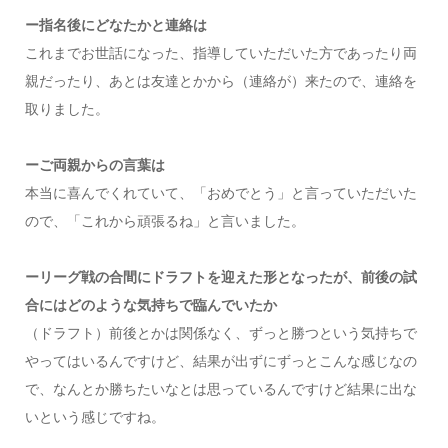
ー指名後にどなたかと連絡は
これまでお世話になった、指導していただいた方であったり両
親だったり、あとは友達とかから（連絡が）来たので、連絡を
取りました。
ーご両親からの言葉は
本当に喜んでくれていて、「おめでとう」と言っていただいた
ので、「これから頑張るね」と言いました。
ーリーグ戦の合間にドラフトを迎えた形となったが、前後の試
合にはどのような気持ちで臨んでいたか
（ドラフト）前後とかは関係なく、ずっと勝つという気持ちで
やってはいるんですけど、結果が出ずにずっとこんな感じなの
で、なんとか勝ちたいなとは思っているんですけど結果に出な
いという感じですね。