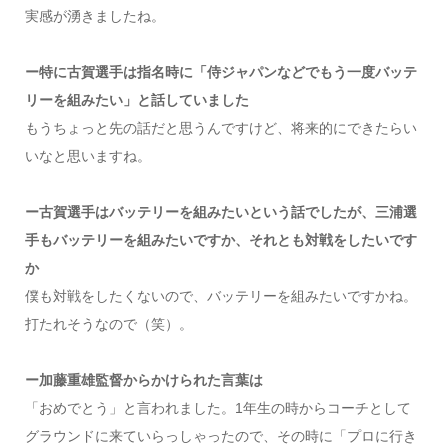
実感が湧きましたね。
ー特に古賀選手は指名時に「侍ジャパンなどでもう一度バッテ
リーを組みたい」と話していました
もうちょっと先の話だと思うんですけど、将来的にできたらい
いなと思いますね。
ー古賀選手はバッテリーを組みたいという話でしたが、三浦選
手もバッテリーを組みたいですか、それとも対戦をしたいです
か
僕も対戦をしたくないので、バッテリーを組みたいですかね。
打たれそうなので（笑）。
ー加藤重雄監督からかけられた言葉は
「おめでとう」と言われました。1年生の時からコーチとして
グラウンドに来ていらっしゃったので、その時に「プロに行き