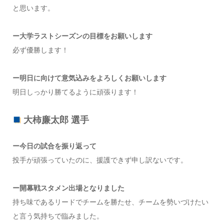
と思います。
ー大学ラストシーズンの目標をお願いします
必ず優勝します！
ー明日に向けて意気込みをよろしくお願いします
明日しっかり勝てるように頑張ります！
大柿廉太郎 選手
ー今日の試合を振り返って
投手が頑張っていたのに、援護できず申し訳ないです。
ー開幕戦スタメン出場となりました
持ち味であるリードでチームを勝たせ、チームを勢いづけたい
と言う気持ちで臨みました。