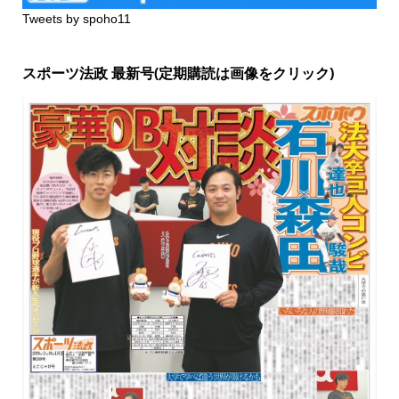
Tweets by spoho11
スポーツ法政 最新号(定期購読は画像をクリック)