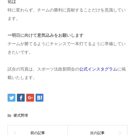
化は
特に変わらず、チームの勝利に貢献することだけを意識してい
ます。
ー明日に向けて意気込みをお願いします
チームが勝てるようにチャンスで一本打てるように準備してい
きたいです。
試合の写真は、スポーツ法政新聞会の
公式インスタグラム
に掲
載いたします。
硬式野球