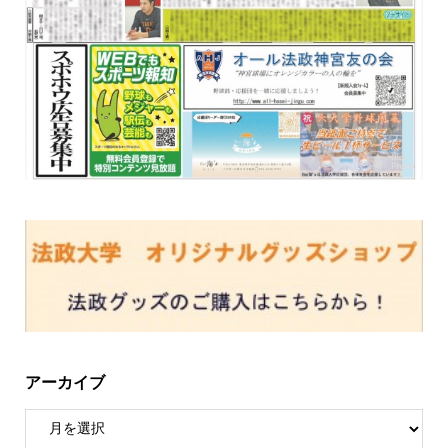
アーカイブ