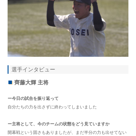
選手インタビュー
齊藤大輝 主将
ー今日の試合を振り返って
自分たちの力を出さずに終わってしまいました
ー主将として、今のチームの状態をどう見ていますか
開幕戦という固さもありましたが、まだ半分の力も出せてない