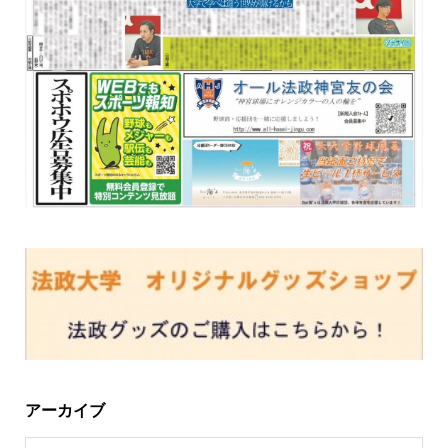
アーカイブ