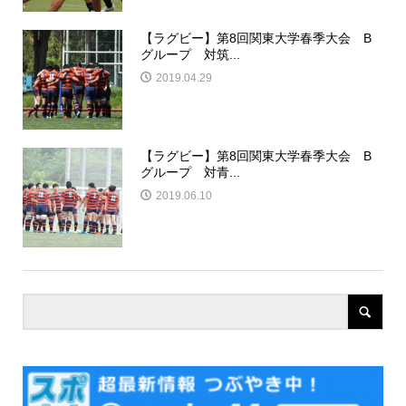
【ラグビー】第8回関東大学春季大会 B
グループ 対筑...
2019.04.29
【ラグビー】第8回関東大学春季大会 B
グループ 対青...
2019.06.10