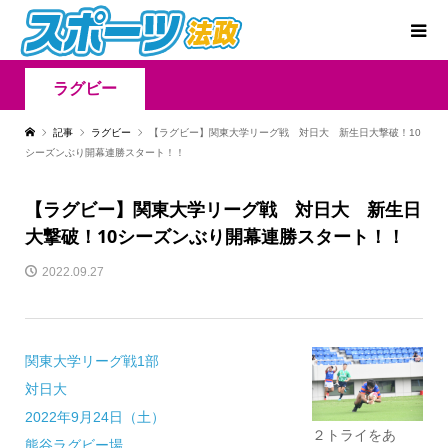
ラグビー
記事
ラグビー
【ラグビー】関東大学リーグ戦 対日大 新生日大撃破！10
シーズンぶり開幕連勝スタート！！
【ラグビー】関東大学リーグ戦 対日大 新生日
大撃破！10シーズンぶり開幕連勝スタート！！
2022.09.27
関東大学リーグ戦1部
対日大
2022年9月24日（土）
２トライをあ
熊谷ラグビー場