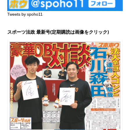
Tweets by spoho11
スポーツ法政 最新号(定期購読は画像をクリック)