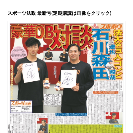
スポーツ法政 最新号(定期購読は画像をクリック)