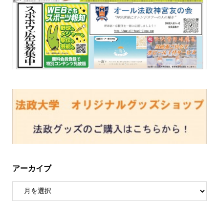
アーカイブ