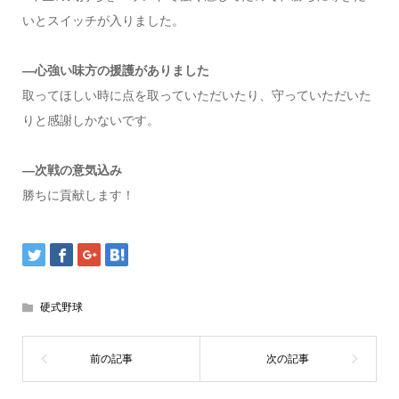
いとスイッチが入りました。
―心強い味方の援護がありました
取ってほしい時に点を取っていただいたり、守っていただいた
りと感謝しかないです。
―次戦の意気込み
勝ちに貢献します！
硬式野球