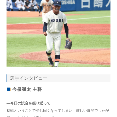
選手インタビュー
今泉颯太 主将
―今日の試合を振り返って
初戦ということで少し固くなってしまい、厳しい展開でしたが