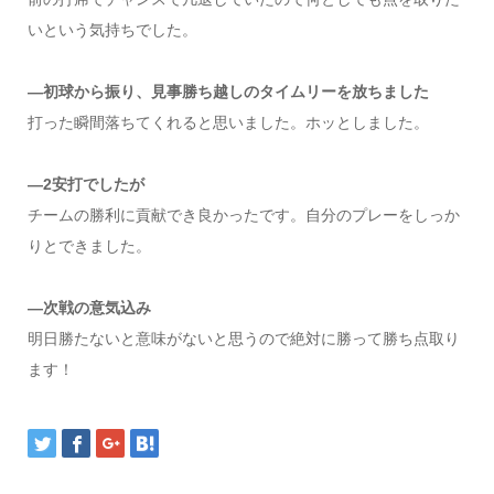
いという気持ちでした。
―初球から振り、見事勝ち越しのタイムリーを放ちました
打った瞬間落ちてくれると思いました。ホッとしました。
―2安打でしたが
チームの勝利に貢献でき良かったです。自分のプレーをしっか
りとできました。
―次戦の意気込み
明日勝たないと意味がないと思うので絶対に勝って勝ち点取り
ます！