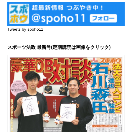
Tweets by spoho11
スポーツ法政 最新号(定期購読は画像をクリック)