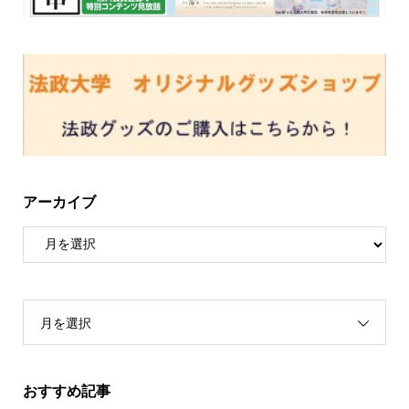
アーカイブ
月を選択
おすすめ記事