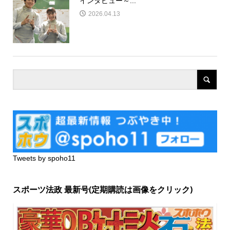
インタビュー～...
2026.04.13
Tweets by spoho11
スポーツ法政 最新号(定期購読は画像をクリック)