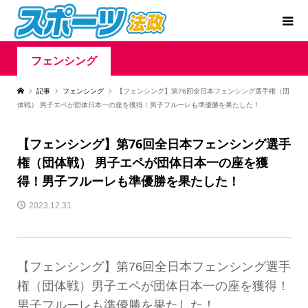
フェンシング
記事
フェンシング
【フェンシング】第76回全日本フェンシング選手権（団
体戦） 男子エペが団体日本一の座を獲得！男子フルーレも準優勝を果たした！
【フェンシング】第76回全日本フェンシング選手
権（団体戦） 男子エペが団体日本一の座を獲
得！男子フルーレも準優勝を果たした！
2023.12.31
【フェンシング】第76回全日本フェンシング選手
権（団体戦）男子エペが団体日本一の座を獲得！
男子フルーレも準優勝を果たした！