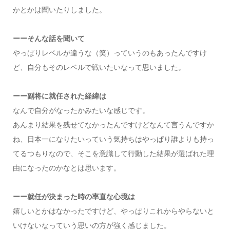
かとかは聞いたりしました。
ーーそんな話を聞いて
やっぱりレベルが違うな（笑）っていうのもあったんですけ
ど、自分もそのレベルで戦いたいなって思いました。
ーー副将に就任された経緯は
なんで自分がなったかみたいな感じです。
あんまり結果を残せてなかったんですけどなんて言うんですか
ね、日本一になりたいっていう気持ちはやっぱり誰よりも持っ
てるつもりなので、そこを意識して行動した結果が選ばれた理
由になったのかなとは思います。
ーー就任が決まった時の率直な心境は
嬉しいとかはなかったですけど、やっぱりこれからやらないと
いけないなっていう思いの方が強く感じました。