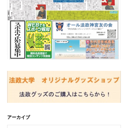
アーカイブ