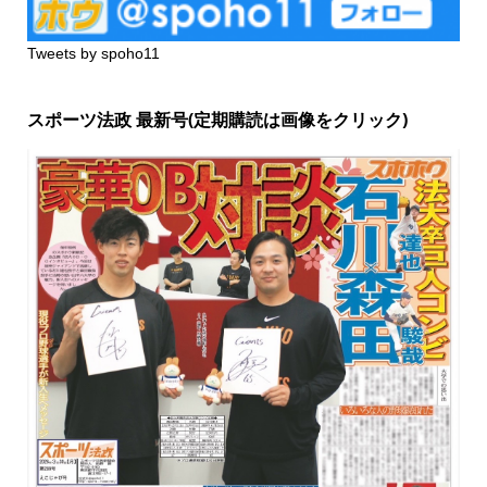
Tweets by spoho11
スポーツ法政 最新号(定期購読は画像をクリック)