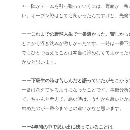
ャー陣がチームを引っ張っていくには、野崎が一番
い。オープン戦はとても良かったんですけど、先発
ーーこれまでの野球人生で一番濃かった、苦しかっ
とにかく浮き沈みが激しかったです。一時は一番下
でもひとつ言えることは本当に諦めなくてよかった
かなと思います。
ーー下級生の時は苦しんだと語っていたがそこから
一番は考えてやるようになったことです。事後分析
て、ちゃんと考えて、悪い時はこうだから悪いとか
始めたのが一番今までとの違いかなと思います。
ーー4年間の中で思い出に残っていることは