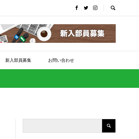
新入部員募集
お問い合わせ