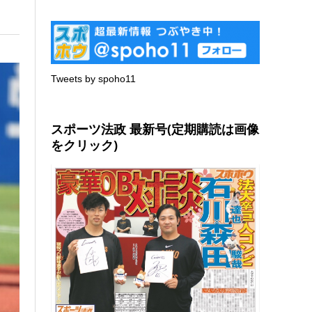
Tweets by spoho11
スポーツ法政 最新号(定期購読は画像
をクリック)