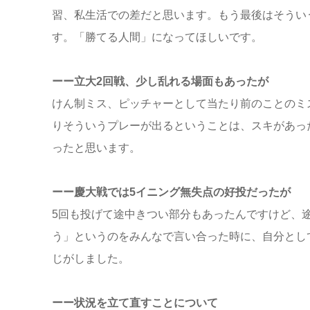
習、私生活での差だと思います。もう最後はそうい
す。「勝てる人間」になってほしいです。
ーー立大2回戦、少し乱れる場面もあったが
けん制ミス、ピッチャーとして当たり前のことのミ
りそういうプレーが出るということは、スキがあっ
ったと思います。
ーー慶大戦では5イニング無失点の好投だったが
5回も投げて途中きつい部分もあったんですけど、
う」というのをみんなで言い合った時に、自分とし
じがしました。
ーー状況を立て直すことについて