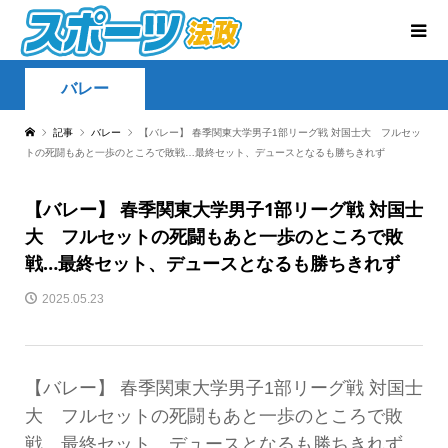
バレー
記事
バレー
【バレー】 春季関東大学男子1部リーグ戦 対国士大 フルセッ
トの死闘もあと一歩のところで敗戦…最終セット、デュースとなるも勝ちきれず
【バレー】 春季関東大学男子1部リーグ戦 対国士
大 フルセットの死闘もあと一歩のところで敗
戦…最終セット、デュースとなるも勝ちきれず
2025.05.23
【バレー】 春季関東大学男子1部リーグ戦 対国士
大 フルセットの死闘もあと一歩のところで敗
戦…最終セット、デュースとなるも勝ちきれず