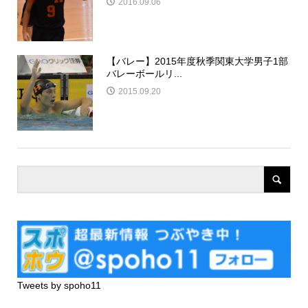
2016.09.06
【バレー】2015年度秋季関東大学男子1部
バレーボールリ...
2015.09.20
Tweets by spoho11