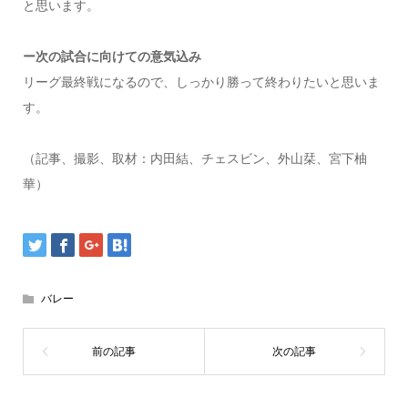
と思います。
ー次の試合に向けての意気込み
リーグ最終戦になるので、しっかり勝って終わりたいと思いま
す。
（記事、撮影、取材：内田結、チェスビン、外山栞、宮下柚
華）
バレー