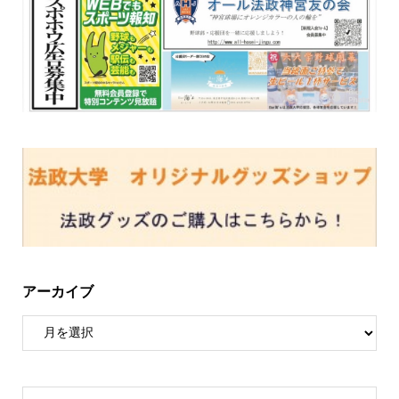
アーカイブ