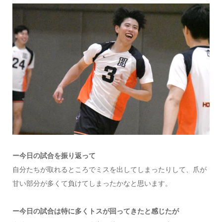
ー今日の試合を振り返って
自分たちが取れるところでミスを出してしまったりして、爪が
甘い部分が多くて負けてしまったかなと思います。
ー今日の試合は特に多くトスが回ってきたと感じたが