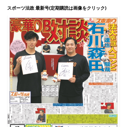
スポーツ法政 最新号(定期購読は画像をクリック)