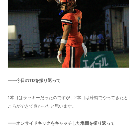
ーー今日のTDを振り返って
1本目はラッキーだったのですが、2本目は練習でやってきたと
ころができて良かったと思います。
ーーオンサイドキックをキャッチした場面を振り返って