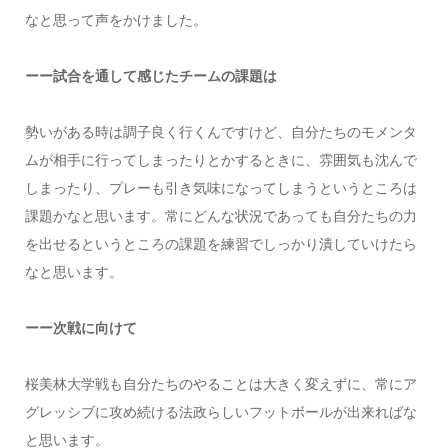
なと思って声をかけました。
ーー試合を通して感じたチームの課題は
勢いがある時は調子良く行くんですけど、自分たちのモメンタ
ムが相手に行ってしまったりとかするときに、雰囲気も沈んで
しまったり、プレーも引き気味になってしまうというところは
課題かなと思います。常にどんな状況であっても自分たちの力
を出せるというところの課題を練習でしっかり潰していけたら
なと思います。
ーー次戦に向けて
桜美林大学戦も自分たちのやることは大きく変えずに、常にア
グレッシブに攻め続ける法政らしいフットボールが出来ればな
と思います。