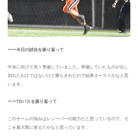
ーー今日の試合を振り返って
中央に向けて色々準備していました。準備していたものが出し
切れたわけではないけど勝ちきれたので結果オーライかなと思
います。
ーーTDパスを振り返って
このチームの強みはレシーバーの能力だと思っているので、そ
こを最大限に使えたかなと思っています。