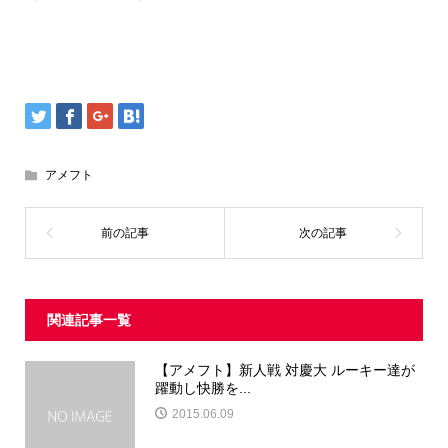
アメフト
関連記事一覧
【アメフト】新人戦 対慶大 ルーキー達が
躍動し快勝を...
2015.06.09