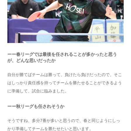
ーー春リーグでは最後を任されることが多かったと思う
が、どんな思いだったか
自分が勝てばチームは勝って、負けたら負けだったので、そこ
はしっかり責任感を持ってチームを勝たせることができるよう
に準備して、試合に臨みました。
ーー秋リーグも任されそうか
そうですね、多分7番が多いと思うので、春と同じようにしっ
かり準備してチームを勝たせたいと思います。