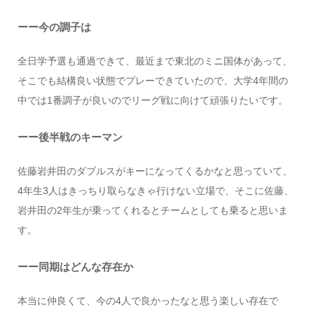
ーー今の調子は
全日学予選も通過できて、最近まで東北のミニ国体があって、
そこでも結構良い状態でプレーできていたので、大学4年間の
中では1番調子が良いのでリーグ戦に向けて頑張りたいです。
ーー後半戦のキーマン
佐藤岩井田のダブルスがキーになってくるかなと思っていて、
4年生3人はきっちり取らなきゃ行けない立場で、そこに佐藤、
岩井田の2年生が乗ってくれるとチームとしても乗ると思いま
す。
ーー同期はどんな存在か
本当に仲良くて、今の4人で良かったなと思う楽しい存在で