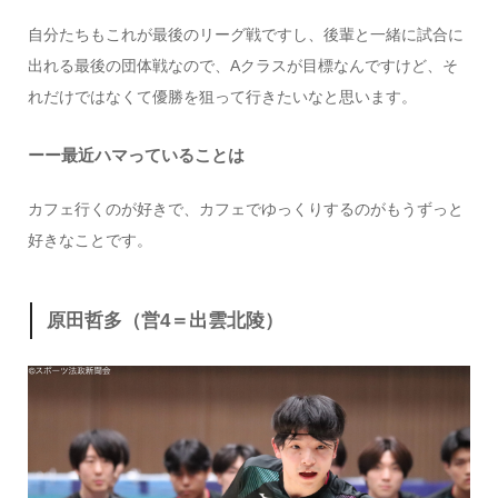
自分たちもこれが最後のリーグ戦ですし、後輩と一緒に試合に
出れる最後の団体戦なので、Aクラスが目標なんですけど、そ
れだけではなくて優勝を狙って行きたいなと思います。
ーー最近ハマっていることは
カフェ行くのが好きで、カフェでゆっくりするのがもうずっと
好きなことです。
原田哲多（営4＝出雲北陵）