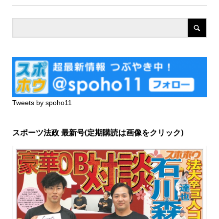
Tweets by spoho11
スポーツ法政 最新号(定期購読は画像をクリック)