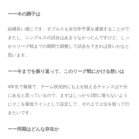
ーー今の調子は
結構良い感じです。ダブルスも全日学予選を通過することがで
きたし、シングルスの試合はあまりなかったんですけど、しっ
かりリーグ戦までの期間で調整して試合をできれば良いかなと
思います。
ーー今までを振り返って、このリーグ戦にかける想いは
4年生で最後で、チーム状況的にも上を狙えるチャンスは十分
にあると思っているので、まずはしっかり2部に落ちないよう
にそこを最低ラインとして設定して、その上で上位を狙って行
きたいです。
ーー同期はどんな存在か