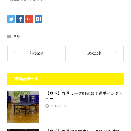
卓球
関連記事一覧
【卓球】春季リーグ戦開幕！選手インタビ
ュー
2017.05.03