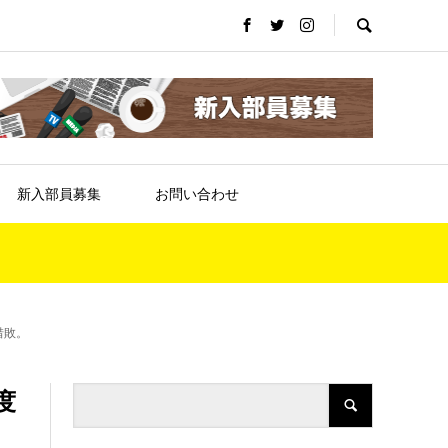
新入部員募集
お問い合わせ
惜敗。
度