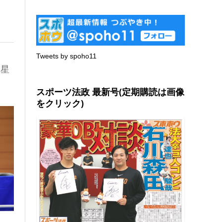
Tweets by spoho11
金星
スポーツ法政 最新号(定期購読は画像
をクリック)