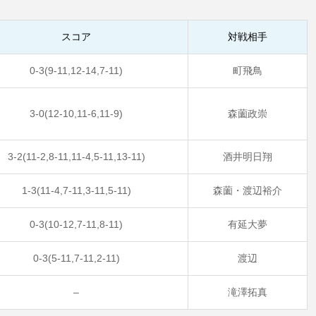
スコア
対戦相手
0-3(9-11,12-14,7-11)
町飛鳥
3-0(12-10,11-6,11-9)
森薗政崇
3-2(11-2,8-11,11-4,5-11,13-11)
酒井明日翔
1-3(11-4,7-11,3-11,5-11)
森薗・渡辺裕介
0-3(10-12,7-11,8-11)
有延大夢
0-3(5-11,7-11,2-11)
渡辺
–
滝澤拓真