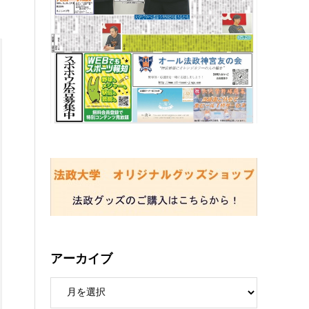
アーカイブ