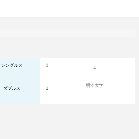
シングルス
3
4
明治大学
ダブルス
1