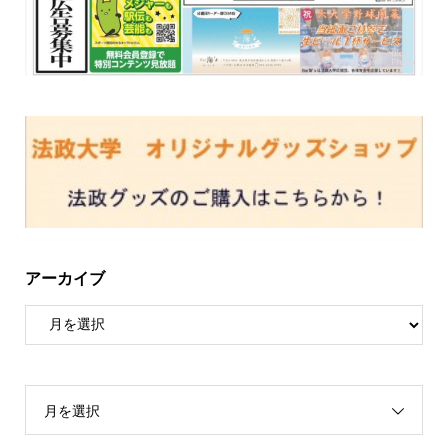
アーカイブ
月を選択