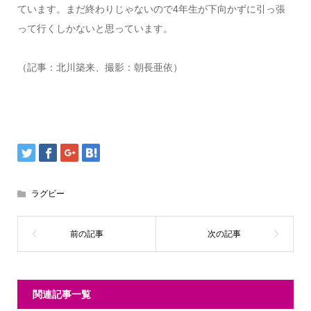
ています。まだ終わりじゃないので4年生が下向かずに引っ張
って行くしかないと思っています。
（記事：北川築来、撮影：朝長亜依）
ラグビー
関連記事一覧