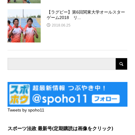
【ラグビー】第6回関東大学オールスター
ゲーム2018 リ...
2018.06.25
Tweets by spoho11
スポーツ法政 最新号(定期購読は画像をクリック)