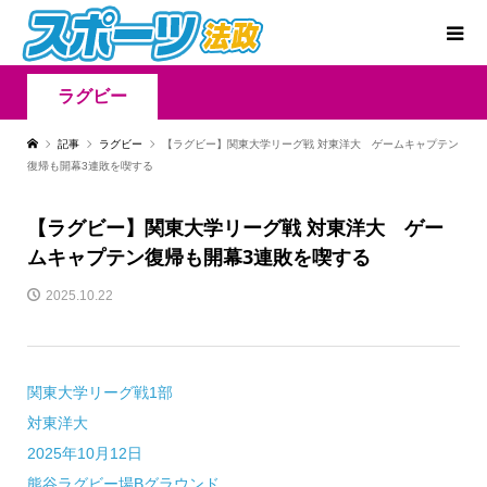
ラグビー
記事
ラグビー
【ラグビー】関東大学リーグ戦 対東洋大 ゲームキャプテン
復帰も開幕3連敗を喫する
【ラグビー】関東大学リーグ戦 対東洋大 ゲー
ムキャプテン復帰も開幕3連敗を喫する
2025.10.22
関東大学リーグ戦1部
対東洋大
2025年10月12日
熊谷ラグビー場Bグラウンド