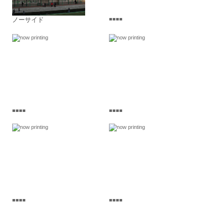
ノーサイド
■■■■
■■■■
■■■■
■■■■
■■■■