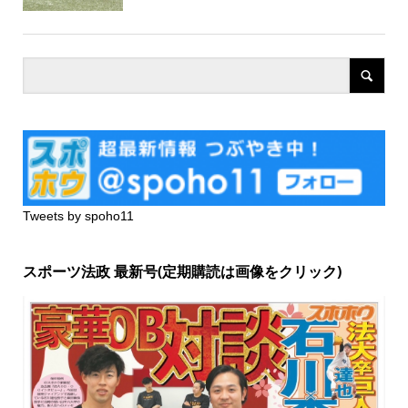
Tweets by spoho11
スポーツ法政 最新号(定期購読は画像をクリック)