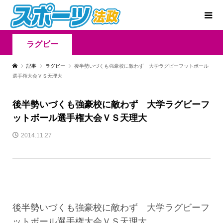
ラグビー
記事
ラグビー
後半勢いづくも強豪校に敵わず 大学ラグビーフットボール
選手権大会ＶＳ天理大
後半勢いづくも強豪校に敵わず 大学ラグビーフ
ットボール選手権大会ＶＳ天理大
2014.11.27
後半勢いづくも強豪校に敵わず 大学ラグビーフ
ットボール選手権大会ＶＳ天理大