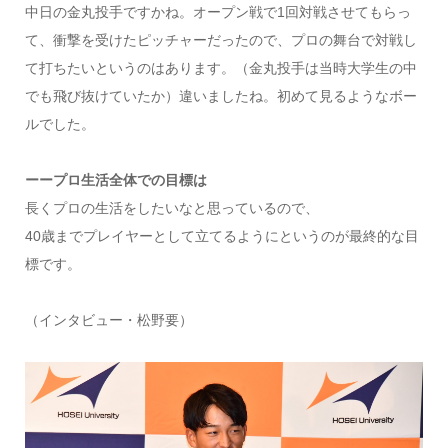
中日の金丸投手ですかね。オープン戦で1回対戦させてもらっ
て、衝撃を受けたピッチャーだったので、プロの舞台で対戦し
て打ちたいというのはあります。（金丸投手は当時大学生の中
でも飛び抜けていたか）違いましたね。初めて見るようなボー
ルでした。
ーープロ生活全体での目標は
長くプロの生活をしたいなと思っているので、
40歳までプレイヤーとして立てるようにというのが最終的な目
標です。
（インタビュー・松野要）