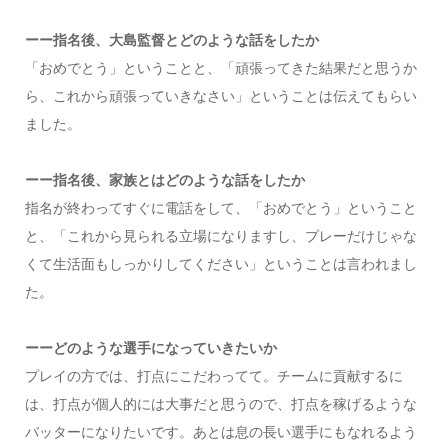
ーー指名後、大島監督とどのような話をしたか
「おめでとう」ということと、「頑張ってきた結果だと思うか
ら、これから頑張っていきなさい」ということは伝えてもらい
ました。
ーー指名後、家族とはどのような話をしたか
指名が終わってすぐに電話をして、「おめでとう」ということ
と、「これから見られる立場になりますし、プレーだけじゃな
くて生活面もしっかりしてください」ということは言われまし
た。
ーーどのような選手になっていきたいか
プレイの方では、打点にこだわってて。チームに貢献するに
は、打点が個人的には大事だと思うので、打点を稼げるような
バッターになりたいです。あとは息の長い選手にもなれるよう