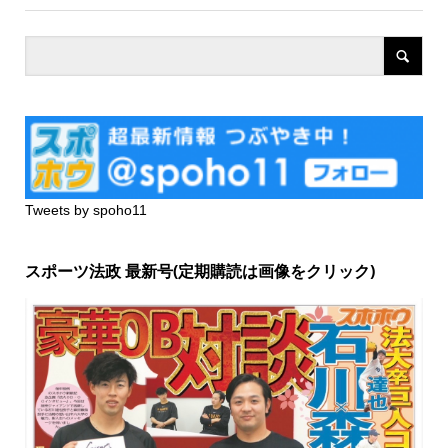
Tweets by spoho11
スポーツ法政 最新号(定期購読は画像をクリック)