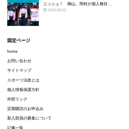
ニッシュ！ 桐山、岡村が個人種目...
2026.08.02
固定ページ
home
お問い合わせ
サイトマップ
スポーツ法政とは
個人情報保護方針
外部リンク
定期購読のお申込み
新入部員の募集について
記事一覧