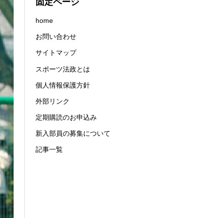
固定ページ
home
お問い合わせ
サイトマップ
スポーツ法政とは
個人情報保護方針
外部リンク
定期購読のお申込み
新入部員の募集について
記事一覧