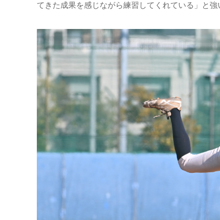
てきた成果を感じながら練習してくれている」と強