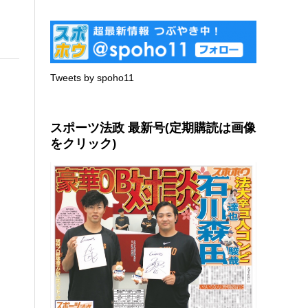
Tweets by spoho11
スポーツ法政 最新号(定期購読は画像
をクリック)