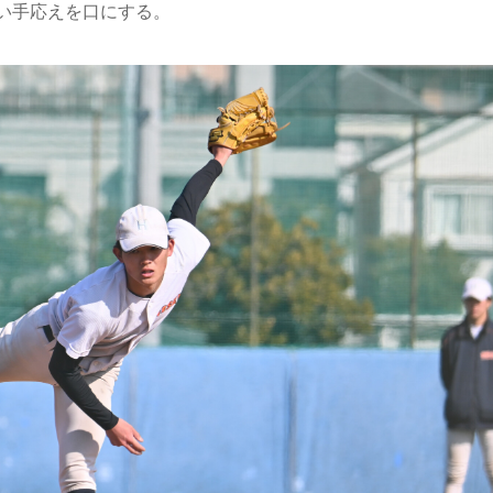
い手応えを口にする。