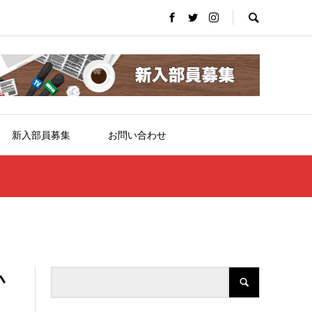
新入部員募集
お問い合わせ
小