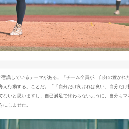
意識しているテーマがある。「チーム全員が、自分の置かれ
考え行動する」ことだ。
「『自分だけ良ければ良い、自分だけ
てないと思いますし、自己満足で終わらないように、自分もマ
をにじませた。