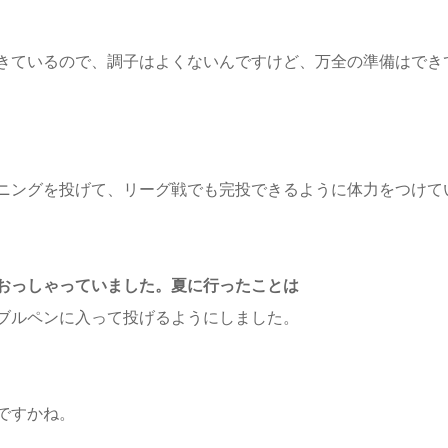
きているので、調子はよくないんですけど、万全の準備はでき
ニングを投げて、リーグ戦でも完投できるように体力をつけて
おっしゃっていました。夏に行ったことは
ブルペンに入って投げるようにしました。
ですかね。