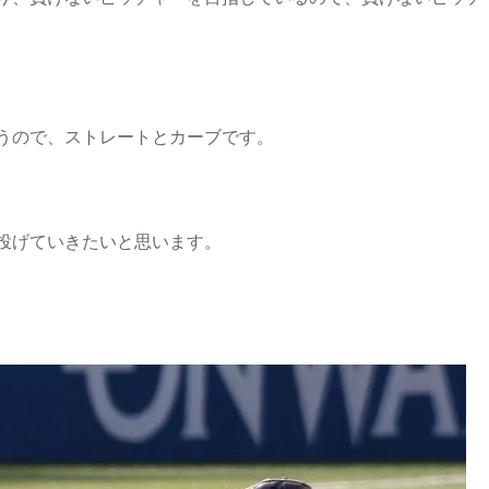
うので、ストレートとカーブです。
投げていきたいと思います。