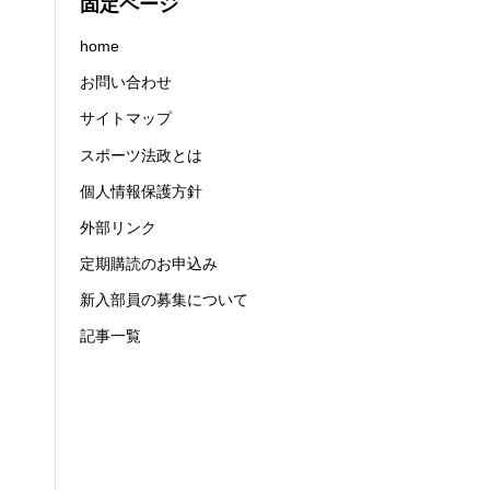
固定ページ
home
お問い合わせ
サイトマップ
スポーツ法政とは
個人情報保護方針
外部リンク
定期購読のお申込み
新入部員の募集について
記事一覧