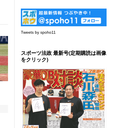
Tweets by spoho11
スポーツ法政 最新号(定期購読は画像
をクリック)