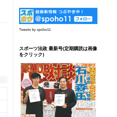
Tweets by spoho11
スポーツ法政 最新号(定期購読は画像
をクリック)