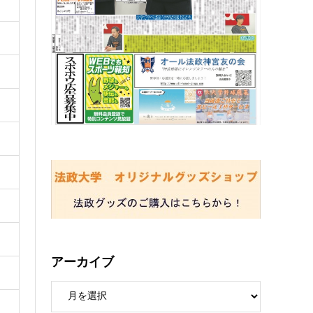
アーカイブ