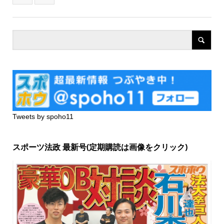
Tweets by spoho11
スポーツ法政 最新号(定期購読は画像をクリック)