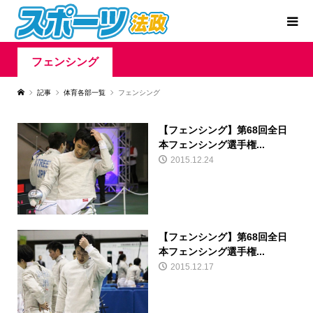
フェンシング
記事
体育各部一覧
フェンシング
【フェンシング】第68回全日
本フェンシング選手権...
2015.12.24
【フェンシング】第68回全日
本フェンシング選手権...
2015.12.17