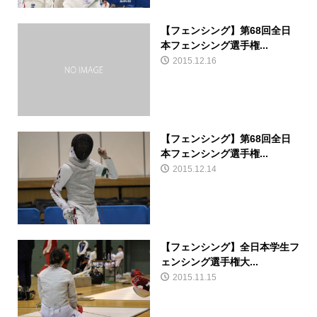
【フェンシング】第68回全日
本フェンシング選手権...
2015.12.16
【フェンシング】第68回全日
本フェンシング選手権...
2015.12.14
【フェンシング】全日本学生フ
ェンシング選手権大...
2015.11.15