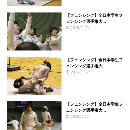
【フェンシング】全日本学生フ
ェンシング選手権大...
2015.11.13
【フェンシング】全日本学生フ
ェンシング選手権大...
2015.11.12
【フェンシング】全日本学生フ
ェンシング選手権大...
2015.11.12