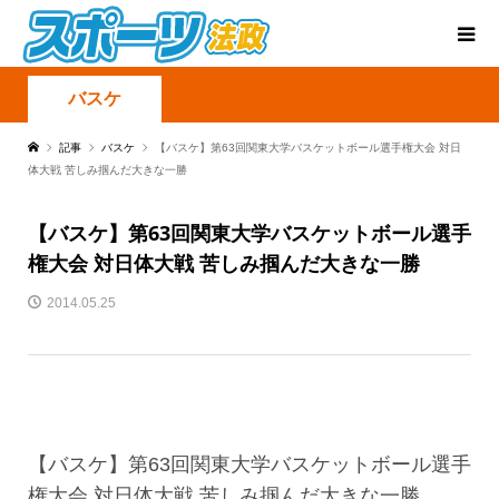
バスケ
記事
バスケ
【バスケ】第63回関東大学バスケットボール選手権大会 対日
体大戦 苦しみ掴んだ大きな一勝
【バスケ】第63回関東大学バスケットボール選手
権大会 対日体大戦 苦しみ掴んだ大きな一勝
2014.05.25
【バスケ】第63回関東大学バスケットボール選手
権大会 対日体大戦 苦しみ掴んだ大きな一勝