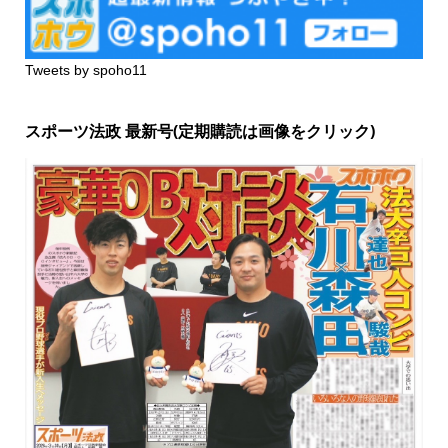
Tweets by spoho11
スポーツ法政 最新号(定期購読は画像をクリック)