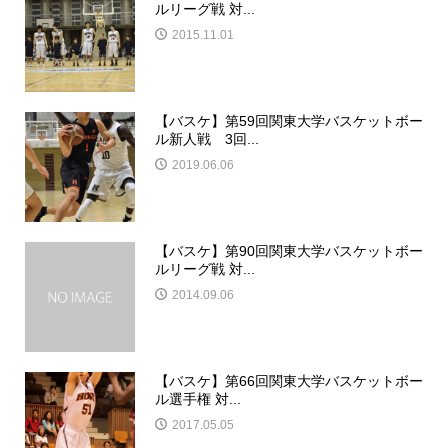
ルリーグ戦 対...
2015.11.01
【バスケ】第59回関東大学バスケットボー
ル新人戦 3回...
2019.06.06
【バスケ】第90回関東大学バスケットボー
ルリーグ戦 対...
2014.09.06
【バスケ】第66回関東大学バスケットボー
ル選手権 対...
2017.05.05