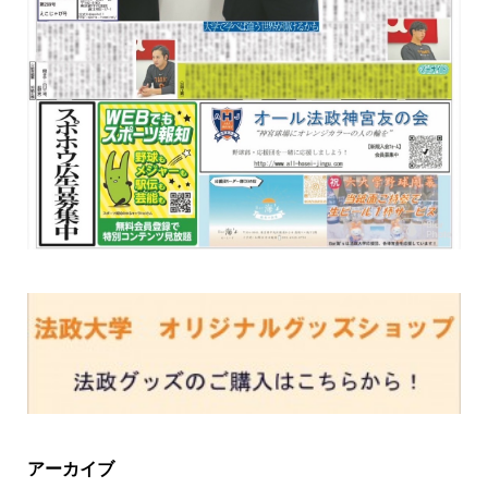
アーカイブ