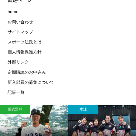
固定ページ
home
お問い合わせ
サイトマップ
スポーツ法政とは
個人情報保護方針
外部リンク
定期購読のお申込み
新入部員の募集について
記事一覧
硬式野球
水泳