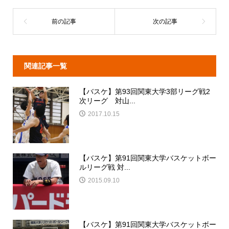
関連記事一覧
【バスケ】第93回関東大学3部リーグ戦2
次リーグ 対山...
2017.10.15
【バスケ】第91回関東大学バスケットボー
ルリーグ戦 対...
2015.09.10
【バスケ】第91回関東大学バスケットボー