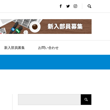
新入部員募集
お問い合わせ