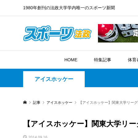
1980年創刊の法政大学学内唯一のスポーツ新聞
HOME
特集記事
体育
アイスホッケー
記事
アイスホッケー
【アイスホッケー】関東大学リーグ
【アイスホッケー】関東大学リー
2014.09.16