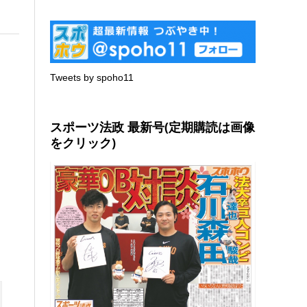
Tweets by spoho11
スポーツ法政 最新号(定期購読は画像
をクリック)