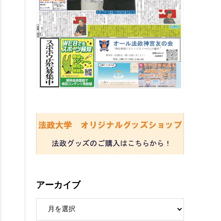
アーカイブ