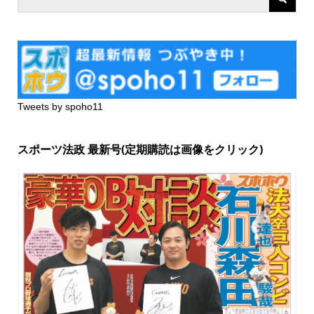
Tweets by spoho11
スポーツ法政 最新号(定期購読は画像をクリック)