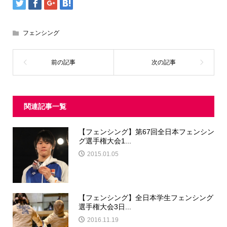
フェンシング
関連記事一覧
【フェンシング】第67回全日本フェンシン
グ選手権大会1...
2015.01.05
【フェンシング】全日本学生フェンシング
選手権大会3日...
2016.11.19