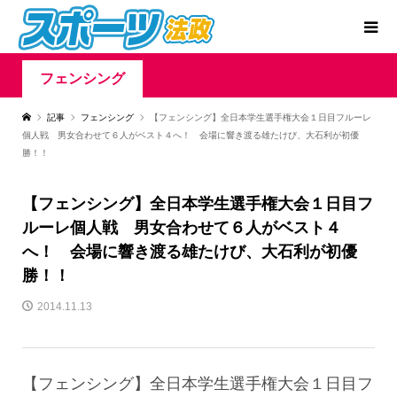
フェンシング
記事
フェンシング
【フェンシング】全日本学生選手権大会１日目フルーレ
個人戦 男女合わせて６人がベスト４へ！ 会場に響き渡る雄たけび、大石利が初優
勝！！
【フェンシング】全日本学生選手権大会１日目フ
ルーレ個人戦 男女合わせて６人がベスト４
へ！ 会場に響き渡る雄たけび、大石利が初優
勝！！
2014.11.13
【フェンシング】全日本学生選手権大会１日目フ