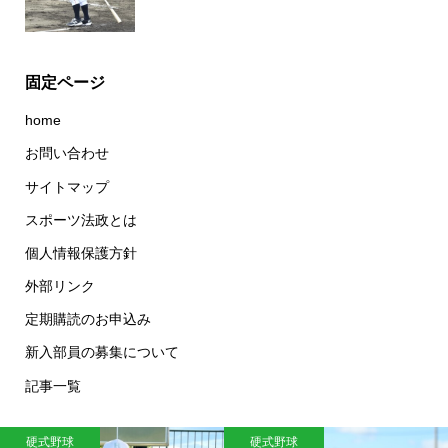
固定ページ
home
お問い合わせ
サイトマップ
スポーツ法政とは
個人情報保護方針
外部リンク
定期購読のお申込み
新入部員の募集について
記事一覧
硬式野球
硬式野球