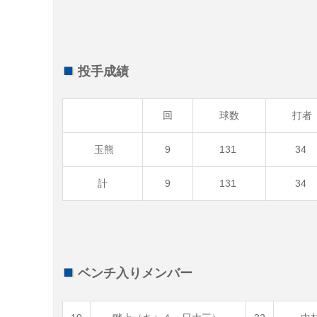
投手成績
回
球数
打者
玉熊
9
131
34
計
9
131
34
ベンチ入りメンバー