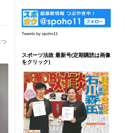
Tweets by spoho11
につ
スポーツ法政 最新号(定期購読は画像
をクリック)