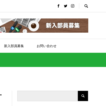
新入部員募集
お問い合わせ
・