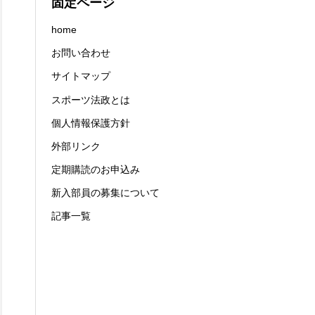
固定ページ
home
お問い合わせ
サイトマップ
スポーツ法政とは
個人情報保護方針
外部リンク
定期購読のお申込み
新入部員の募集について
記事一覧