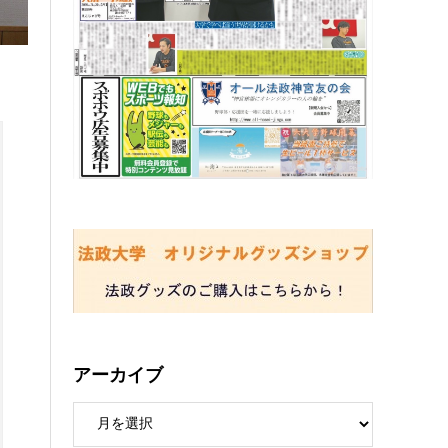
アーカイブ