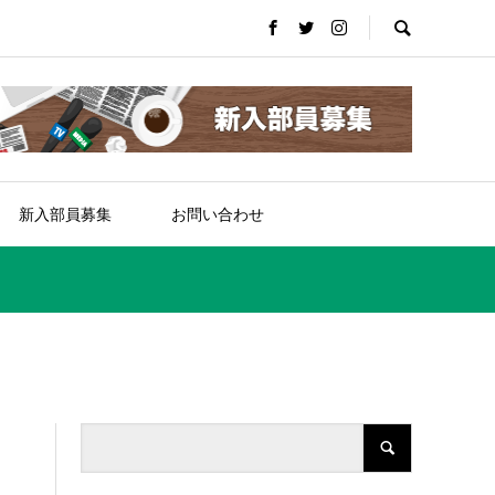
新入部員募集
お問い合わせ