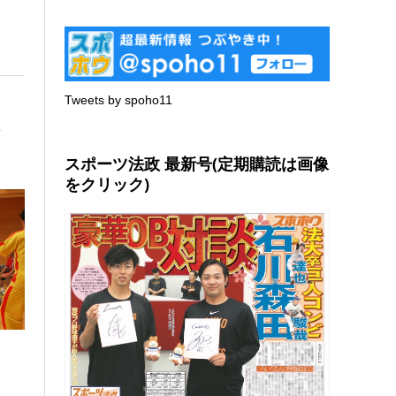
Tweets by spoho11
、
スポーツ法政 最新号(定期購読は画像
をクリック)