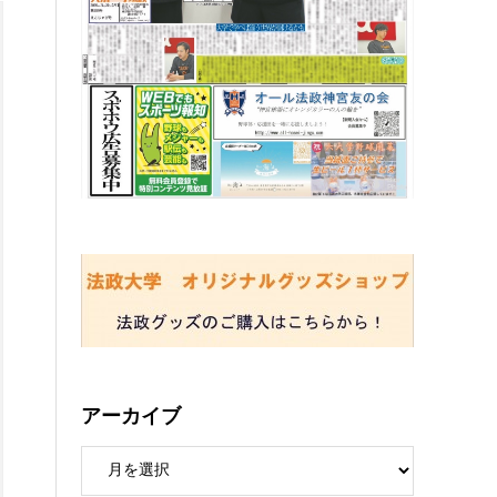
アーカイブ