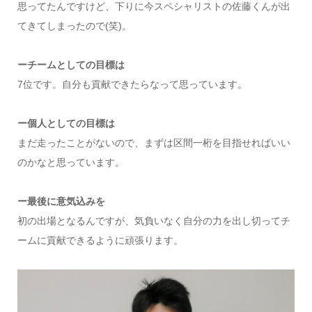
思ってたんですけど、下りに今スペシャリストの佐藤くんが出
てきてしまったので(笑)。
ーチームとしての目標は
7位です。自分も貢献できたらなって思っています。
ー個人としての目標は
まだ走ったことがないので、まずは区間一桁を目指せればいい
のかなと思っています。
ー最後に意気込みを
初の出場となるんですが、気負いなく自分の力を出し切ってチ
ームに貢献できるように頑張ります。