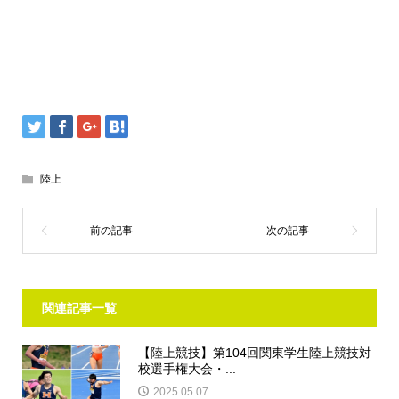
陸上
関連記事一覧
【陸上競技】第104回関東学生陸上競技対
校選手権大会・...
2025.05.07