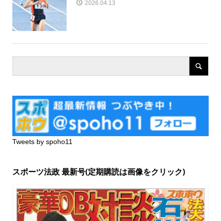
2026.04.13
Tweets by spoho11
スポーツ法政 最新号(定期購読は画像をクリック)