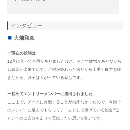
インタビュー
大畑和真
ー現在の状態は
12月に入って合宿がありましたけど、そこで疲労がありながら
も練習が出来ていて、合宿が終わった辺りから上手く疲労を抜
きながら、調子は上がっている感じです。
ー初めてエントリーメンバーに選出されました
ここまで、チームに貢献することが出来なかったので。今回そ
のメンバーに選んでもらってチームとして掲げている総合7位
というのに自分も走りで貢献したい思いが強いです。