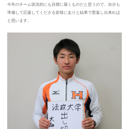
今年のチーム状況的にも目標に届くものだと思うので、自分も
準備して応援してくださる皆様に走りと結果で恩返し出来れば
と思います。