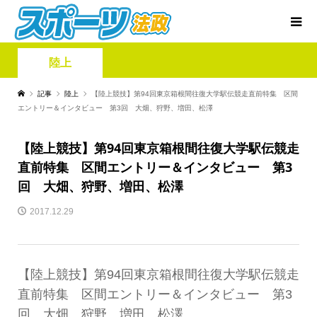
陸上
記事
陸上
【陸上競技】第94回東京箱根間往復大学駅伝競走直前特集 区間
エントリー＆インタビュー 第3回 大畑、狩野、増田、松澤
【陸上競技】第94回東京箱根間往復大学駅伝競走
直前特集 区間エントリー＆インタビュー 第3
回 大畑、狩野、増田、松澤
2017.12.29
【陸上競技】第94回東京箱根間往復大学駅伝競走
直前特集 区間エントリー＆インタビュー 第3
回 大畑、狩野、増田、松澤