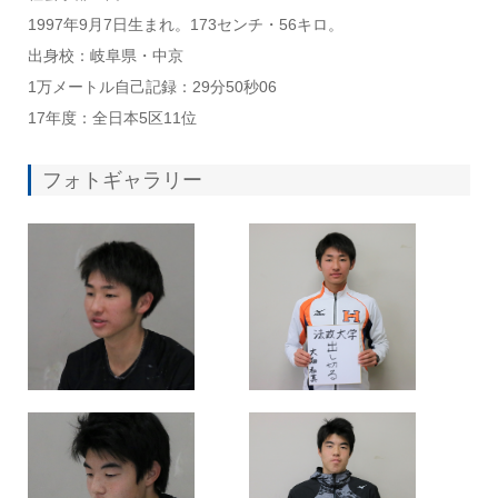
1997年9月7日生まれ。173センチ・56キロ。
出身校：岐阜県・中京
1万メートル自己記録：29分50秒06
17年度：全日本5区11位
フォトギャラリー