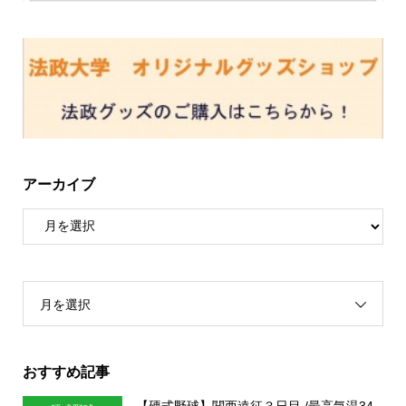
アーカイブ
月を選択
おすすめ記事