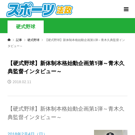
硬式野球
記事
硬式野球
【硬式野球】新体制本格始動企画第1弾～青木久典監督イン
タビュー～
【硬式野球】新体制本格始動企画第1弾～青木久
典監督インタビュー～
2018.02.11
【硬式野球】新体制本格始動企画第1弾～青木久
典監督インタビュー～
2018年2月4日（日）