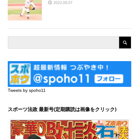
2022.09.07
Tweets by spoho11
スポーツ法政 最新号(定期購読は画像をクリック)