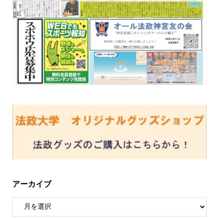
アーカイブ