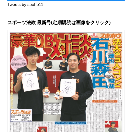
Tweets by spoho11
スポーツ法政 最新号(定期購読は画像をクリック)