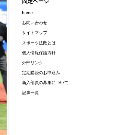
固定ページ
home
お問い合わせ
サイトマップ
スポーツ法政とは
個人情報保護方針
外部リンク
定期購読のお申込み
新入部員の募集について
記事一覧