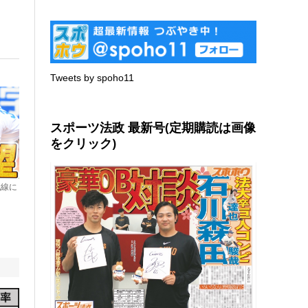
Tweets by spoho11
スポーツ法政 最新号(定期購読は画像
をクリック)
戦線に