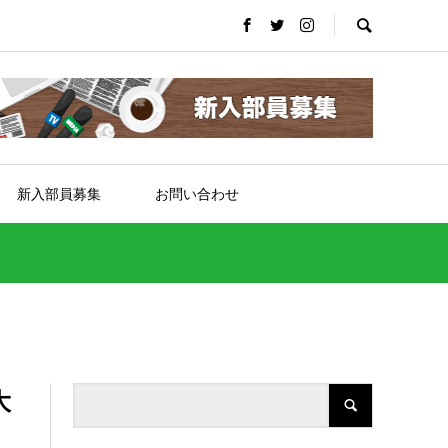
新入部員募集
お問い合わせ
大