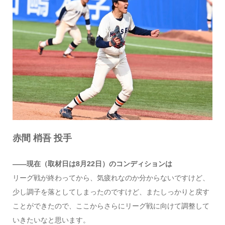
赤間 梢吾 投手
――現在（取材日は8月22日）のコンディションは
リーグ戦が終わってから、気疲れなのか分からないですけど、
少し調子を落としてしまったのですけど、またしっかりと戻す
ことができたので、ここからさらにリーグ戦に向けて調整して
いきたいなと思います。