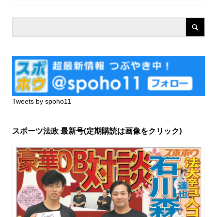
Tweets by spoho11
スポーツ法政 最新号(定期購読は画像をクリック)