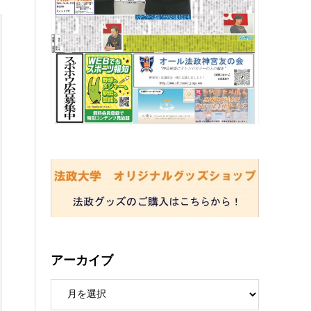
アーカイブ