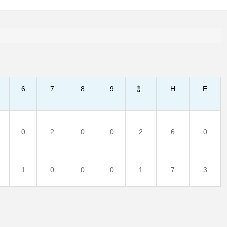
6
7
8
9
計
H
E
0
2
0
0
2
6
0
1
0
0
0
1
7
3