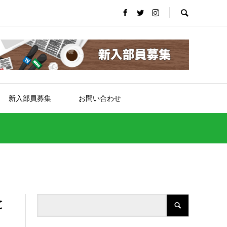
新入部員募集
お問い合わせ
と