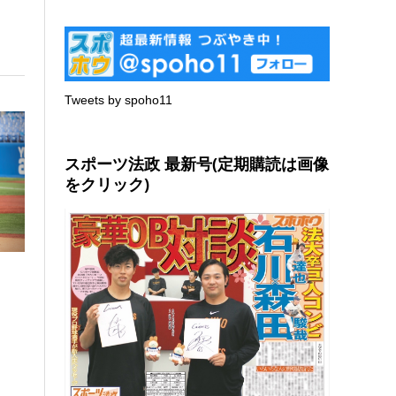
Tweets by spoho11
スポーツ法政 最新号(定期購読は画像
をクリック)