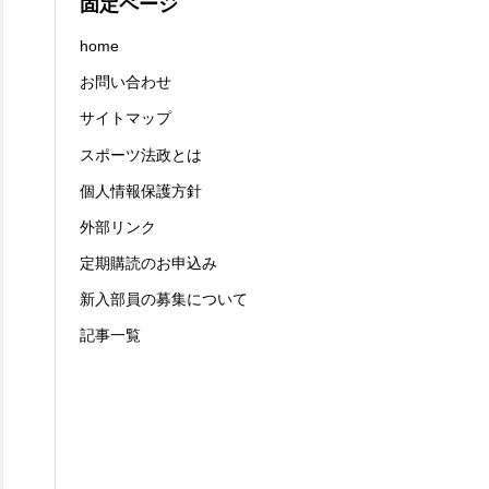
固定ページ
home
お問い合わせ
サイトマップ
スポーツ法政とは
個人情報保護方針
外部リンク
定期購読のお申込み
新入部員の募集について
記事一覧