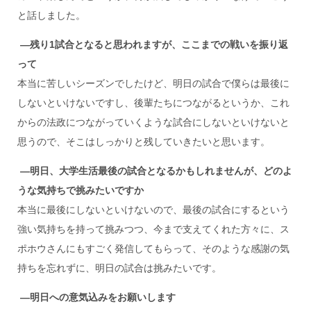
と話しました。
―残り1
試合となると思われますが、ここまでの戦いを振り返
って
本当に苦しいシーズンでしたけど、明日の試合で僕らは最後に
しないといけないですし、後輩たちにつながるというか、これ
からの法政につながっていくような試合にしないといけないと
思うので、そこはしっかりと残していきたいと思います。
―明日、大学生活最後の試合となるかもしれませんが、どのよ
うな気持ちで挑みたいですか
本当に最後にしないといけないので、最後の試合にするという
強い気持ちを持って挑みつつ、今まで支えてくれた方々に、ス
ポホウさんにもすごく発信してもらって、そのような感謝の気
持ちを忘れずに、明日の試合は挑みたいです。
―明日への意気込みをお願いします