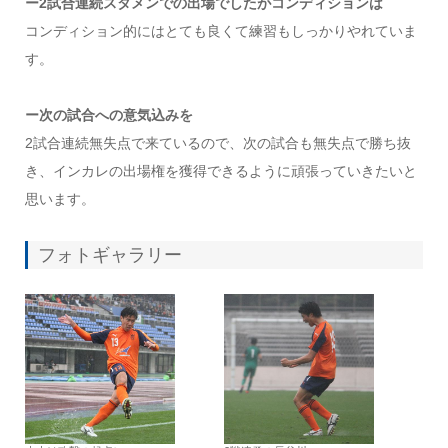
ー2試合連続スタメンでの出場でしたがコンディションは
コンディション的にはとても良くて練習もしっかりやれていま
す。
ー次の試合への意気込みを
2試合連続無失点で来ているので、次の試合も無失点で勝ち抜
き、インカレの出場権を獲得できるように頑張っていきたいと
思います。
フォトギャラリー