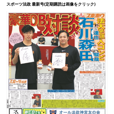
スポーツ法政 最新号(定期購読は画像をクリック)