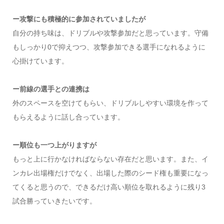
ー攻撃にも積極的に参加されていましたが
自分の持ち味は、ドリブルや攻撃参加だと思っています。守備
もしっかり0で抑えつつ、攻撃参加できる選手になれるように
心掛けています。
ー前線の選手との連携は
外のスペースを空けてもらい、ドリブルしやすい環境を作って
もらえるように話し合っています。
ー順位も一つ上がりますが
もっと上に行かなければならない存在だと思います。また、イ
ンカレ出場権だけでなく、出場した際のシード権も重要になっ
てくると思うので、できるだけ高い順位を取れるように残り3
試合勝っていきたいです。