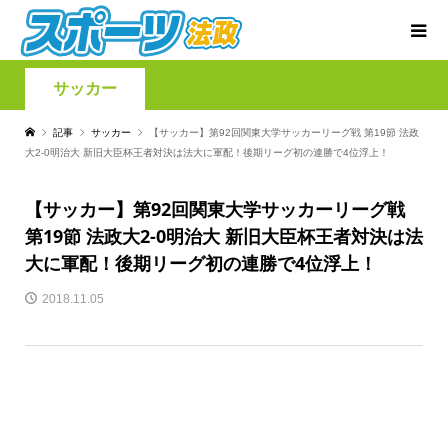
サッカー
記事
サッカー
【サッカー】第92回関東大学サッカーリーグ戦 第19節 法政
大2-0明治大 新旧大臣杯王者対決は法大に軍配！後期リーグ初の連勝で4位浮上！
【サッカー】第92回関東大学サッカーリーグ戦
第19節 法政大2-0明治大 新旧大臣杯王者対決は法
大に軍配！後期リーグ初の連勝で4位浮上！
2018.11.05