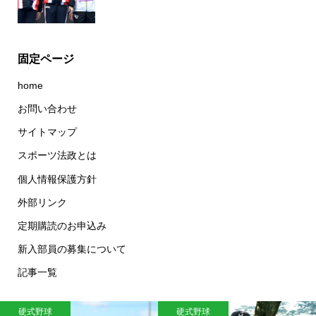
固定ページ
home
お問い合わせ
サイトマップ
スポーツ法政とは
個人情報保護方針
外部リンク
定期購読のお申込み
新入部員の募集について
記事一覧
硬式野球
硬式野球