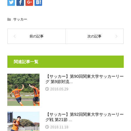
サッカー
関連記事一覧
【サッカー】第90回関東大学サッカーリー
グ 第9節対流...
2016.05.29
【サッカー】第92回関東大学サッカーリー
グ戦 第21節 ...
2018.11.18