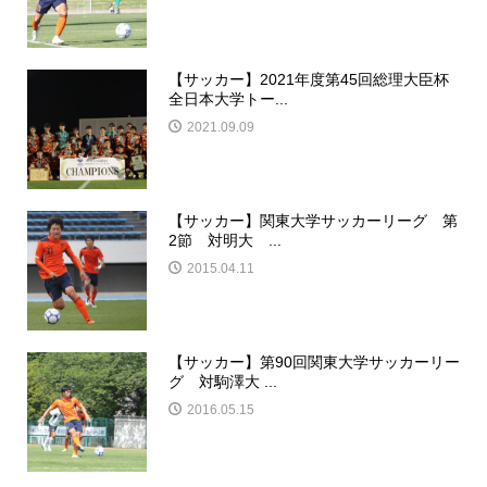
【サッカー】2021年度第45回総理大臣杯
全日本大学トー...
2021.09.09
【サッカー】関東大学サッカーリーグ 第
2節 対明大 ...
2015.04.11
【サッカー】第90回関東大学サッカーリー
グ 対駒澤大 ...
2016.05.15