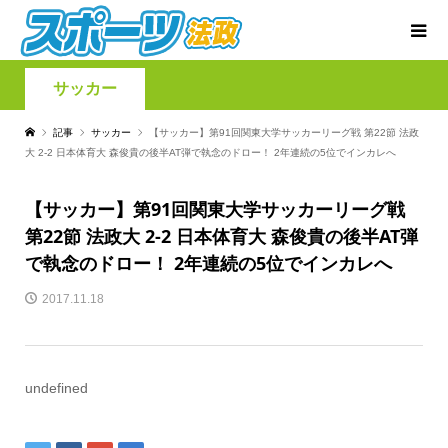
サッカー
記事
サッカー
【サッカー】第91回関東大学サッカーリーグ戦 第22節 法政
大 2-2 日本体育大 森俊貴の後半AT弾で執念のドロー！ 2年連続の5位でインカレへ
【サッカー】第91回関東大学サッカーリーグ戦
第22節 法政大 2-2 日本体育大 森俊貴の後半AT弾
で執念のドロー！ 2年連続の5位でインカレへ
2017.11.18
undefined