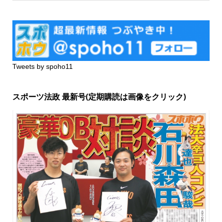
Tweets by spoho11
スポーツ法政 最新号(定期購読は画像をクリック)