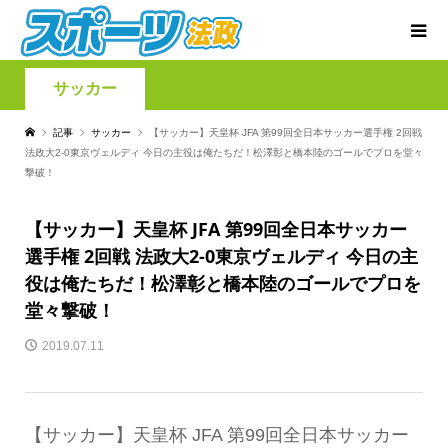
サッカー
記事
サッカー
【サッカー】天皇杯 JFA 第99回全日本サッカー選手権 2回戦
法政大2-0東京ヴェルディ 今日の主役は俺たちだ！松澤彰と橋本陸のゴールでプロを堂々
撃破！
【サッカー】天皇杯 JFA 第99回全日本サッカー
選手権 2回戦 法政大2-0東京ヴェルディ 今日の主
役は俺たちだ！松澤彰と橋本陸のゴールでプロを
堂々撃破！
2019.07.11
【サッカー】天皇杯 JFA 第99回全日本サッカー