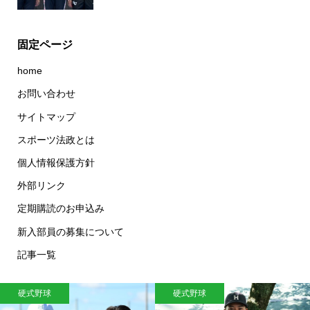
固定ページ
home
お問い合わせ
サイトマップ
スポーツ法政とは
個人情報保護方針
外部リンク
定期購読のお申込み
新入部員の募集について
記事一覧
硬式野球
硬式野球