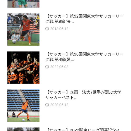
【サッカー】第92回関東大学サッカーリー
グ戦 第9節 法...
2018.06.12
【サッカー】第96回関東大学サッカーリー
グ戦 第4節(延...
2022.06.03
【サッカー】企画 法大7選手が選ぶ大学
サッカーベスト...
2020.05.12
【サッカー】2022関東リーグ開幕記念イ