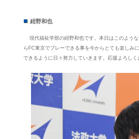
紺野和也
現代福祉学部の紺野和也です。本日はこのような
らFC東京でプレーできる事を今からとても楽しみ
できるように日々努力していきます。応援よろしく