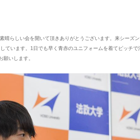
素晴らしい会を開いて頂きありがとうございます。来シーズン
にしています。1日でも早く青赤のユニフォームを着てピッチで
お願いします。