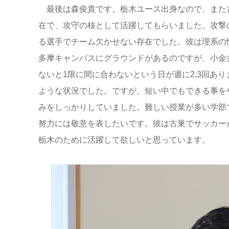
最後は森俊貴です。栃木ユース出身なので、また
在で、攻守の核として活躍してもらいました。攻撃
る選手でチーム欠かせない存在でした。彼は理系の
多摩キャンパスにグラウンドがあるのですが、小金
ないと1限に間に合わないという日が週に2,3回あ
ような状況でした。ですが、短い中でもできる事を
みをしっかりしていました。難しい授業が多い学部
努力には敬意を表したいです。彼は古巣でサッカー
栃木のために活躍して欲しいと思っています。