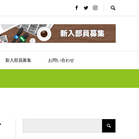
新入部員募集
お問い合わせ
ー