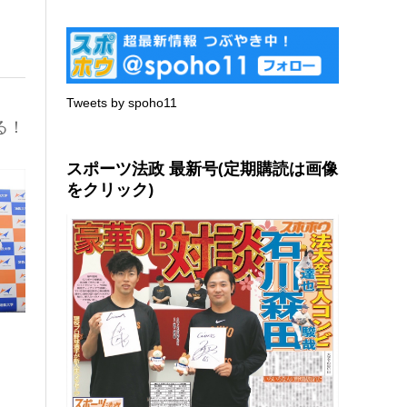
Tweets by spoho11
る！
スポーツ法政 最新号(定期購読は画像
をクリック)