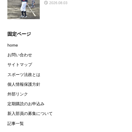
2026.08.03
固定ページ
home
お問い合わせ
サイトマップ
スポーツ法政とは
個人情報保護方針
外部リンク
定期購読のお申込み
新入部員の募集について
記事一覧