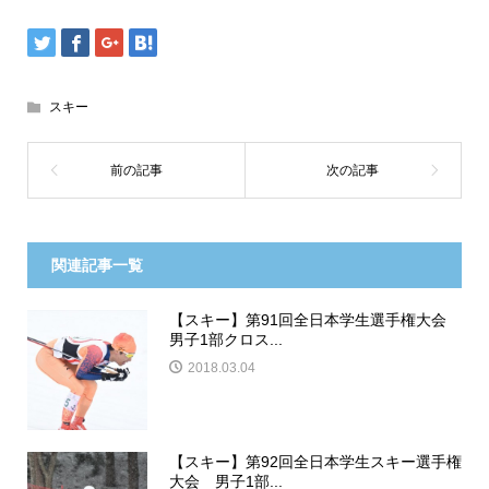
スキー
関連記事一覧
【スキー】第91回全日本学生選手権大会
男子1部クロス...
2018.03.04
【スキー】第92回全日本学生スキー選手権
大会 男子1部...