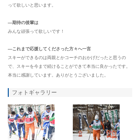
って欲しいと思います。
―期待の後輩は
みんな頑張って欲しいです！
―これまで応援してくださった方々へ一言
スキーができるのは両親とかコーチのおかげだったと思うの
で、スキーを今まで続けることができて本当に良かったです。
本当に感謝しています。ありがとうございました。
フォトギャラリー