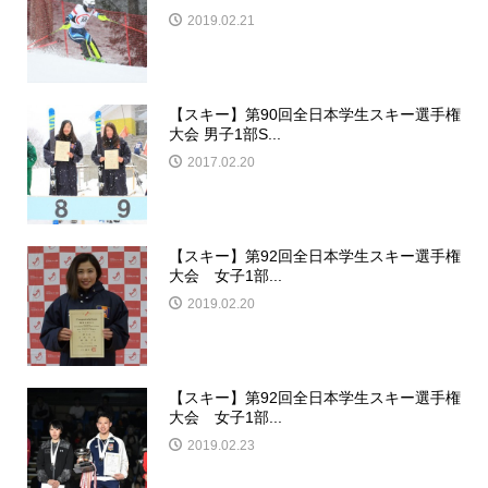
2019.02.21
【スキー】第90回全日本学生スキー選手権
大会 男子1部S...
2017.02.20
【スキー】第92回全日本学生スキー選手権
大会 女子1部...
2019.02.20
【スキー】第92回全日本学生スキー選手権
大会 女子1部...
2019.02.23