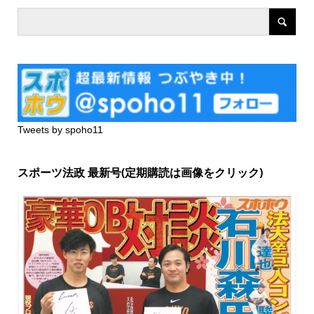
Tweets by spoho11
スポーツ法政 最新号(定期購読は画像をクリック)