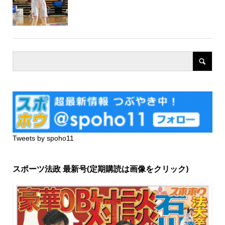
Tweets by spoho11
スポーツ法政 最新号(定期購読は画像をクリック)