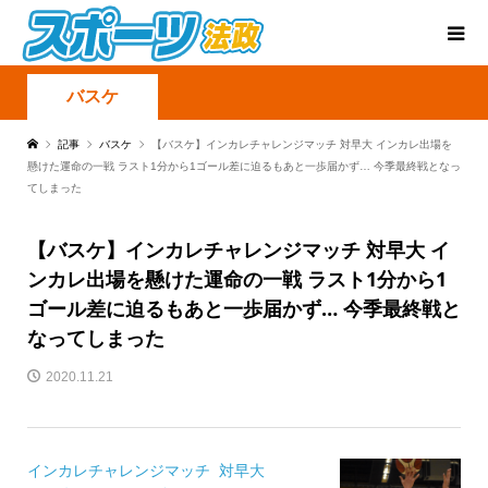
バスケ
記事
バスケ
【バスケ】インカレチャレンジマッチ 対早大 インカレ出場を
懸けた運命の一戦 ラスト1分から1ゴール差に迫るもあと一歩届かず… 今季最終戦となっ
てしまった
【バスケ】インカレチャレンジマッチ 対早大 イ
ンカレ出場を懸けた運命の一戦 ラスト1分から1
ゴール差に迫るもあと一歩届かず… 今季最終戦と
なってしまった
2020.11.21
インカレチャレンジマッチ 対早大