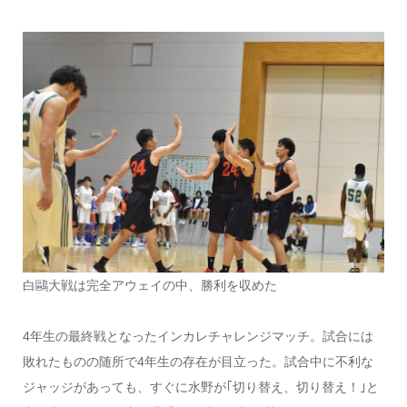
白鷗大戦は完全アウェイの中、勝利を収めた
4年生の最終戦となったインカレチャレンジマッチ。試合には
敗れたものの随所で4年生の存在が目立った。試合中に不利な
ジャッジがあっても、すぐに水野が｢切り替え、切り替え！｣と