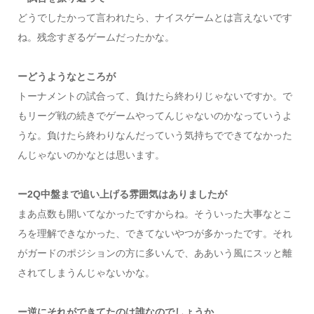
どうでしたかって言われたら、ナイスゲームとは言えないです
ね。残念すぎるゲームだったかな。
ーどうようなところが
トーナメントの試合って、負けたら終わりじゃないですか。で
もリーグ戦の続きでゲームやってんじゃないのかなっていうよ
うな。負けたら終わりなんだっていう気持ちでできてなかった
んじゃないのかなとは思います。
ー2Q中盤まで追い上げる雰囲気はありましたが
まあ点数も開いてなかったですからね。そういった大事なとこ
ろを理解できなかった、できてないやつが多かったです。それ
がガードのポジションの方に多いんで、ああいう風にスッと離
されてしまうんじゃないかな。
ー逆にそれができてたのは誰なのでしょうか