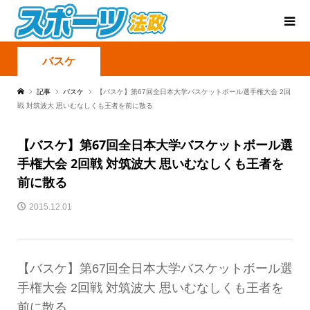
バスケ
記事
バスケ
【バスケ】第67回全日本大学バスケットボール選手権大会 2回
戦 対筑波大 思いむなしくも王者を前に散る
【バスケ】第67回全日本大学バスケットボール選
手権大会 2回戦 対筑波大 思いむなしくも王者を
前に散る
2015.12.01
【バスケ】第67回全日本大学バスケットボール選
手権大会 2回戦 対筑波大 思いむなしくも王者を
前に散る