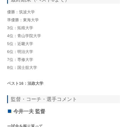
優勝：筑波大学
準優勝：東海大学
3位：拓殖大学
4位：青山学院大学
5位：近畿大学
6位：明治大学
7位：専修大学
8位：国士舘大学
ベスト16：法政大学
監督・コーチ・選手コメント
今井一夫 監督
ー試合を振り返って