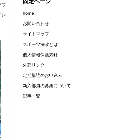
固定ページ
でブ
home
ブレ
お問い合わせ
サイトマップ
スポーツ法政とは
個人情報保護方針
外部リンク
定期購読のお申込み
新入部員の募集について
記事一覧