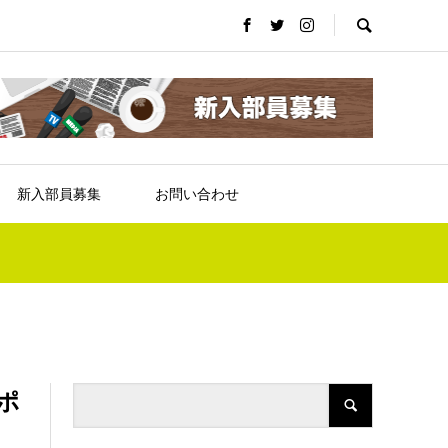
新入部員募集
お問い合わせ
ポ