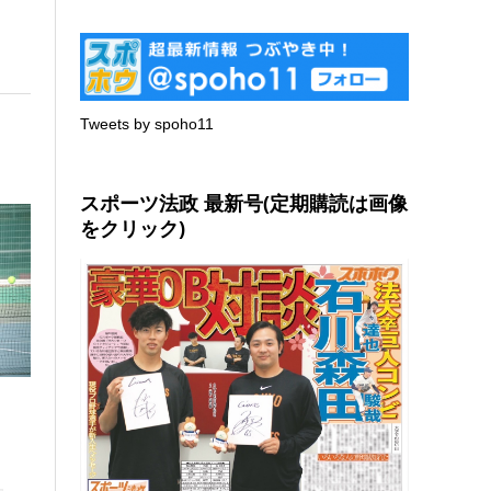
Tweets by spoho11
スポーツ法政 最新号(定期購読は画像
をクリック)