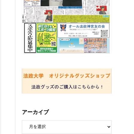
アーカイブ