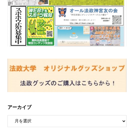
アーカイブ