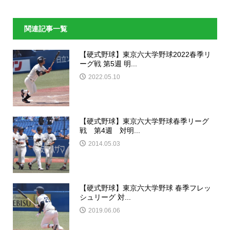
関連記事一覧
【硬式野球】東京六大学野球2022春季リ
ーグ戦 第5週 明...
2022.05.10
【硬式野球】東京六大学野球春季リーグ
戦 第4週 対明...
2014.05.03
【硬式野球】東京六大学野球 春季フレッ
シュリーグ 対...
2019.06.06