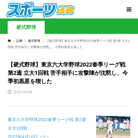
硬式野球
記事
硬式野球
【硬式野球】東京六大学野球2022春季リーグ戦 第2週 立大1
回戦 苦手相手に攻撃陣が沈黙し、今季初黒星を喫した
【硬式野球】東京六大学野球2022春季リーグ戦
第2週 立大1回戦 苦手相手に攻撃陣が沈黙し、今
季初黒星を喫した
2022.04.16
東京六大学野球2022春季リーグ戦 第2週
立大1回戦
2022年4月16日（土）