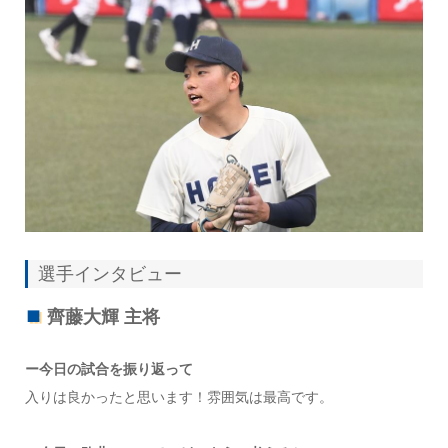
選手インタビュー
齊藤大輝 主将
ー今日の試合を振り返って
入りは良かったと思います！雰囲気は最高です。