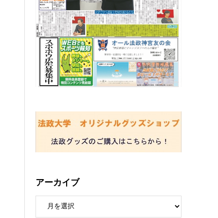
アーカイブ