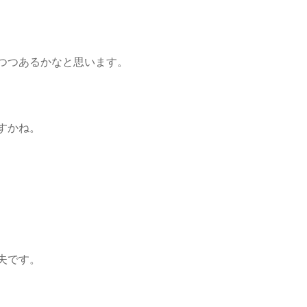
つつあるかなと思います。
すかね。
夫です。