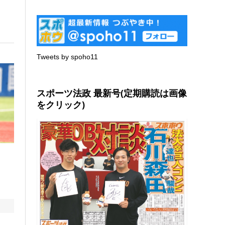
Tweets by spoho11
スポーツ法政 最新号(定期購読は画像
をクリック)