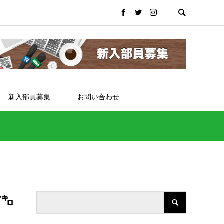
新入部員募集
お問い合わせ
7㌔