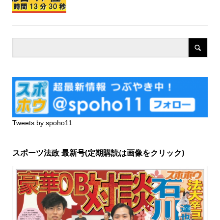
Tweets by spoho11
スポーツ法政 最新号(定期購読は画像をクリック)