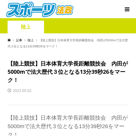
陸上
記事
陸上
【陸上競技】日本体育大学長距離競技会 内田が5000mで法大歴
代３位となる13分39秒26をマーク！
【陸上競技】日本体育大学長距離競技会 内田が
5000mで法大歴代３位となる13分39秒26をマー
ク！
2022.05.02
【陸上競技】日本体育大学長距離競技会 内田が
5000mで法大歴代３位となる13分39秒26をマー
ク！