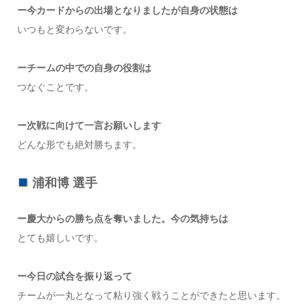
ー今カードからの出場となりましたが自身の状態は
いつもと変わらないです。
ーチームの中での自身の役割は
つなぐことです。
ー次戦に向けて一言お願いします
どんな形でも絶対勝ちます。
浦和博 選手
ー慶大からの勝ち点を奪いました。今の気持ちは
とても嬉しいです。
ー今日の試合を振り返って
チームが一丸となって粘り強く戦うことができたと思います。