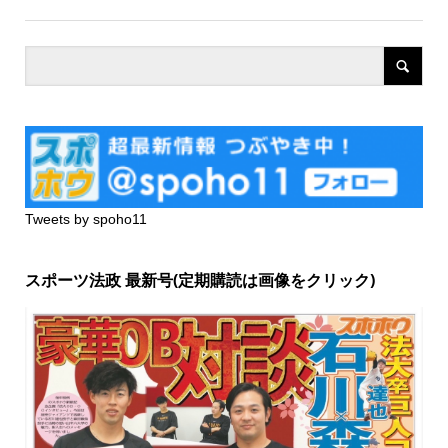
Tweets by spoho11
スポーツ法政 最新号(定期購読は画像をクリック)