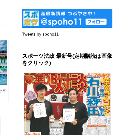
Tweets by spoho11
スポーツ法政 最新号(定期購読は画像
をクリック)
た石