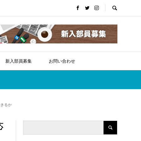
新入部員募集
お問い合わせ
できるか
応