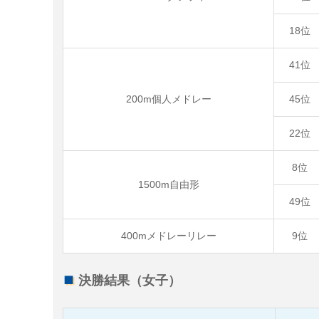
18位
41位
200m個人メドレー
45位
22位
8位
1500m自由形
49位
400mメドレーリレー
9位
決勝結果（女子）