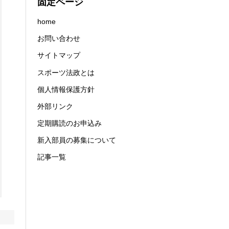
固定ページ
home
お問い合わせ
サイトマップ
スポーツ法政とは
個人情報保護方針
外部リンク
定期購読のお申込み
新入部員の募集について
記事一覧