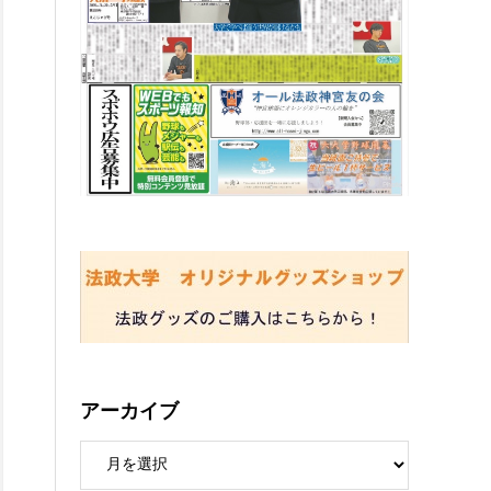
アーカイブ