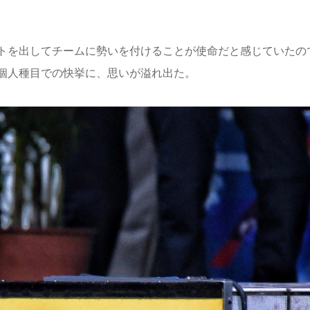
トを出してチームに勢いを付けることが使命だと感じていたの
個人種目での快挙に、思いが溢れ出た。