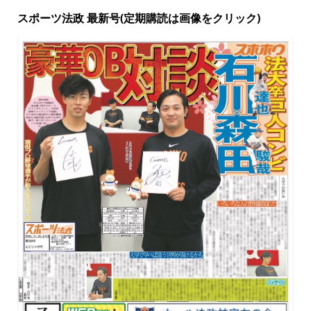
スポーツ法政 最新号(定期購読は画像をクリック)