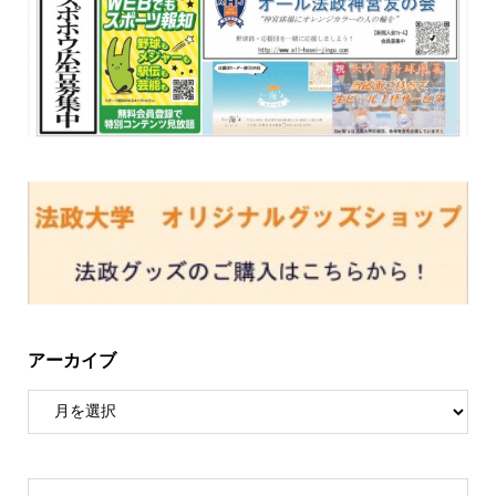
アーカイブ