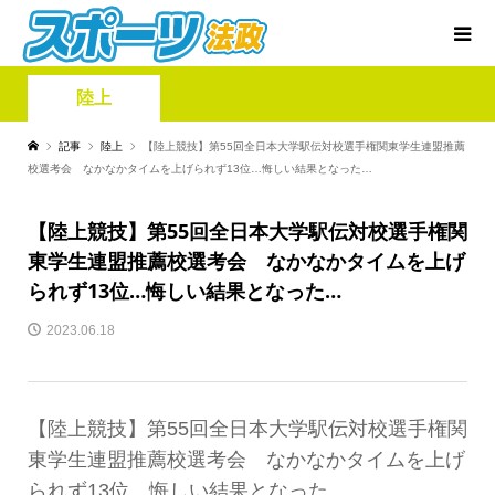
陸上
記事
陸上
【陸上競技】第55回全日本大学駅伝対校選手権関東学生連盟推薦
校選考会 なかなかタイムを上げられず13位…悔しい結果となった…
【陸上競技】第55回全日本大学駅伝対校選手権関
東学生連盟推薦校選考会 なかなかタイムを上げ
られず13位…悔しい結果となった…
2023.06.18
【陸上競技】第55回全日本大学駅伝対校選手権関
東学生連盟推薦校選考会 なかなかタイムを上げ
られず13位…悔しい結果となった…