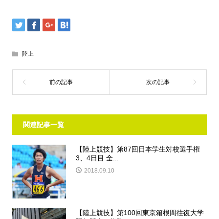
陸上
関連記事一覧
【陸上競技】第87回日本学生対校選手権
3、4日目 全...
2018.09.10
【陸上競技】第100回東京箱根間往復大学