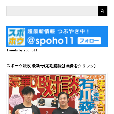
Tweets by spoho11
スポーツ法政 最新号(定期購読は画像をクリック)