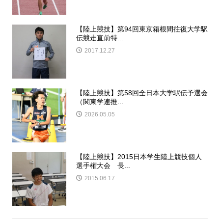
【陸上競技】第94回東京箱根間往復大学駅
伝競走直前特...
2017.12.27
【陸上競技】第58回全日本大学駅伝予選会
（関東学連推...
2026.05.05
【陸上競技】2015日本学生陸上競技個人
選手権大会 長...
2015.06.17