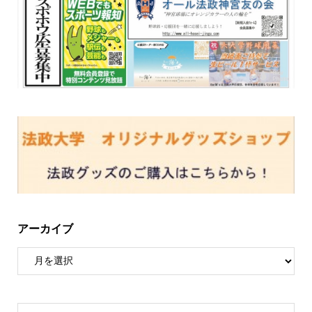
アーカイブ