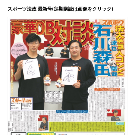
スポーツ法政 最新号(定期購読は画像をクリック)