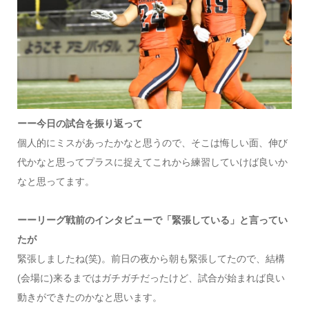
ーー今日の試合を振り返って
個人的にミスがあったかなと思うので、そこは悔しい面、伸び
代かなと思ってプラスに捉えてこれから練習していけば良いか
なと思ってます。
ーーリーグ戦前のインタビューで「緊張している」と言ってい
たが
緊張しましたね(笑)。前日の夜から朝も緊張してたので、結構
(会場に)来るまではガチガチだったけど、試合が始まれば良い
動きができたのかなと思います。