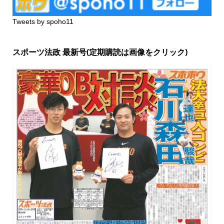
Tweets by spoho11
スポーツ法政 最新号(定期購読は画像をクリック)