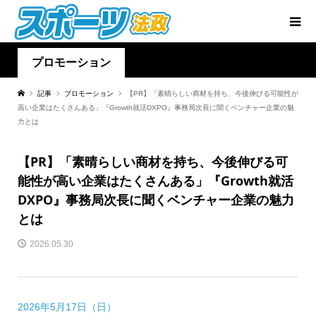
プロモーション
記事
プロモーション
【PR】「素晴らしい商材を持ち、今後伸びる可能性が
高い企業はたくさんある」『Growth就活DXPO』事務局次長に聞くベンチャー企業の魅
力とは
【PR】「素晴らしい商材を持ち、今後伸びる可
能性が高い企業はたくさんある」『Growth就活
DXPO』事務局次長に聞くベンチャー企業の魅力
とは
2026.05.30
2026年5月17日（日）