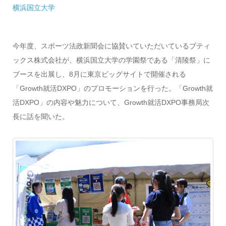
横浜国立大学
今年度、スポーツ法政新聞会に協賛いていただいているブティ
ックス株式会社が、横浜国立大学の学園祭である「清陵祭」に
ブースを出展し、8月に東京ビッグサイトで開催される
「Growth就活DXPO」のプロモーションを行った。「Growth就
活DXPO」の内容や魅力について、Growth就活DXPO事務局次
長に話を聞いた。