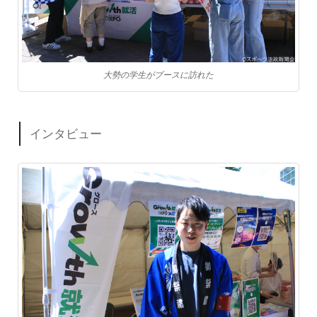
大勢の学生がブースに訪れた
インタビュー