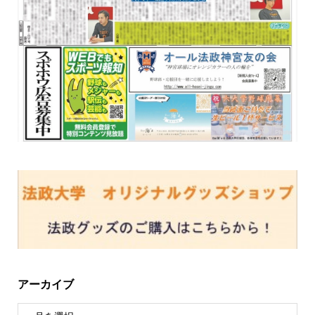
アーカイブ