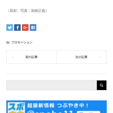
（取材、写真：加納正義）
プロモーション