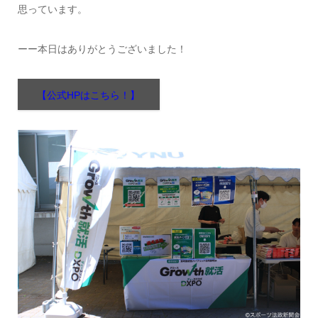
思っています。
ーー本日はありがとうございました！
【公式HPはこちら！】