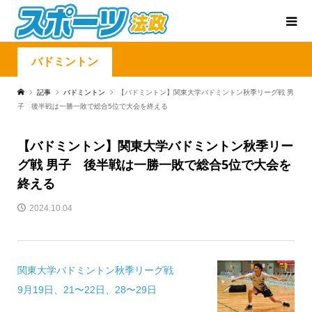
バドミントン
記事
バドミントン
【バドミントン】関東大学バドミントン秋季リーグ戦 男
子 後半戦は一勝一敗で総合5位で大会を終える
【バドミントン】関東大学バドミントン秋季リー
グ戦 男子 後半戦は一勝一敗で総合5位で大会を
終える
2024.10.04
関東大学バドミントン秋季リーグ戦
9月19日、21〜22日、28〜29日