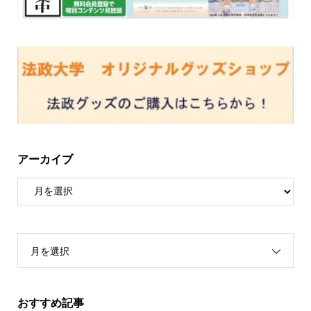
アーカイブ
月を選択
おすすめ記事