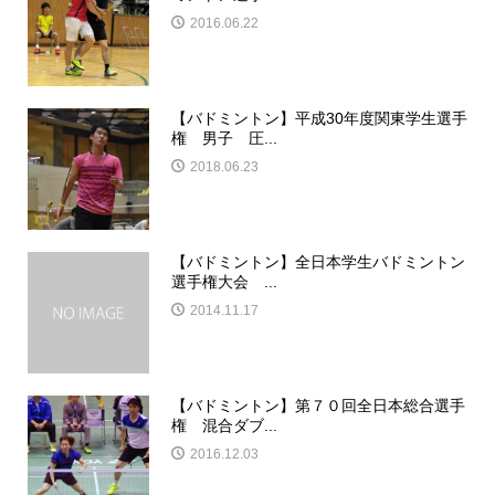
2016.06.22
【バドミントン】平成30年度関東学生選手
権 男子 圧...
2018.06.23
【バドミントン】全日本学生バドミントン
選手権大会 ...
2014.11.17
【バドミントン】第７０回全日本総合選手
権 混合ダブ...
2016.12.03