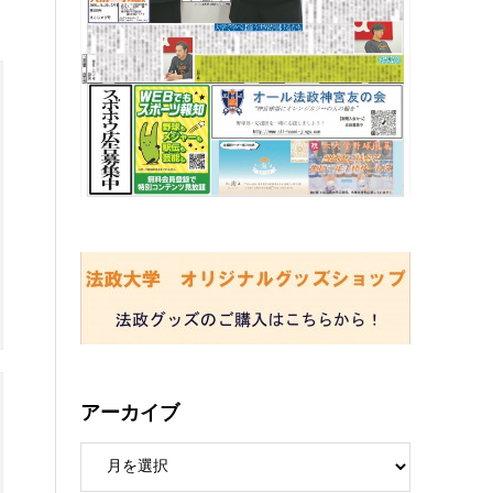
アーカイブ