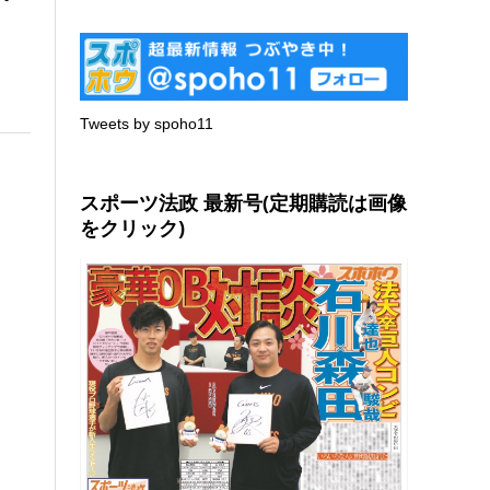
Tweets by spoho11
スポーツ法政 最新号(定期購読は画像
をクリック)